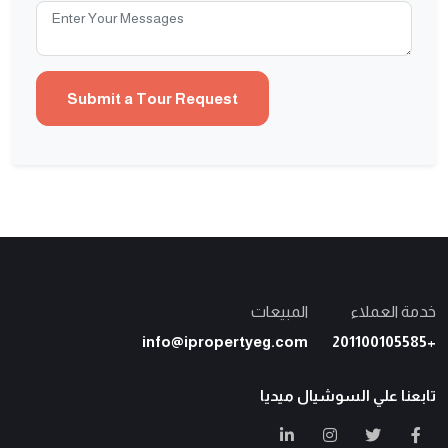
خدمة العملاء
المبيعات
info@ipropertyeg.com
+201100105585
تابعنا علي السوشيال ميديا