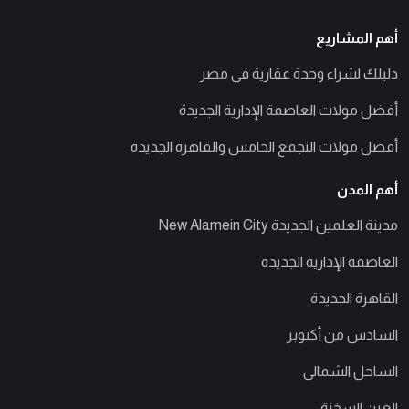
أهم المشاريع
دليلك لشراء وحدة عقارية فى مصر
أفضل مولات العاصمة الإدارية الجديدة
أفضل مولات التجمع الخامس والقاهرة الجديدة
أهم المدن
مدينة العلمين الجديدة New Alamein City
العاصمة الإدارية الجديدة
القاهرة الجديدة
السادس من أكتوبر
الساحل الشمالى
العين السخنة