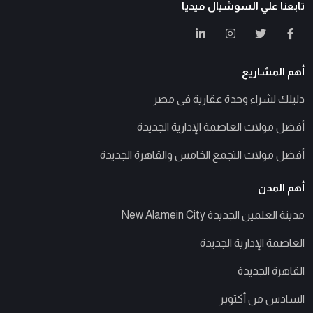
تابعنا علي السوشيال ميديا
أهم المشاريع
دليلك لشراء وحدة عقارية فى مصر
أفضل مولات العاصمة الإدارية الجديدة
أفضل مولات التجمع الخامس والقاهرة الجديدة
أهم المدن
مدينة العلمين الجديدة New Alamein City
العاصمة الإدارية الجديدة
القاهرة الجديدة
السادس من أكتوبر