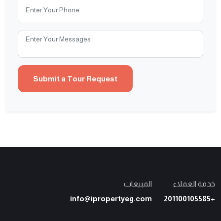
خدمة العملاء
المبيعات
info@ipropertyeg.com
+201100105585