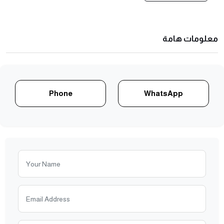
معلومات هامة
Phone
WhatsApp