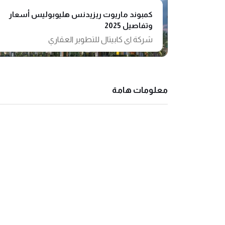
كمبوند ماريوت ريزيدنس هليوبوليس أسعار
وتفاصيل 2025
شركة اى كابيتال للتطوير العقاري
معلومات هامة