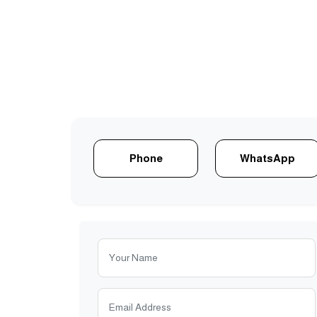
Phone
WhatsApp