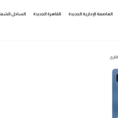
العاصمة الإدارية الجديدة
القاهرة الجديدة
الساحل الشما
قاري