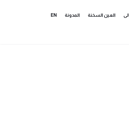
لى
العين السخنة
المدونة
EN