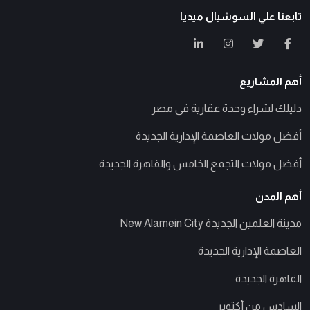
تابعنا علي السوشيال ميديا
أهم المشاريع
دليلك لشراء وحدة عقارية فى مصر
أفضل مولات العاصمة الإدارية الجديدة
أفضل مولات التجمع الخامس والقاهرة الجديدة
أهم المدن
مدينة العلمين الجديدة New Alamein City
العاصمة الإدارية الجديدة
القاهرة الجديدة
السادس من أكتوبر