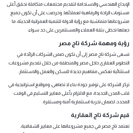
الإبداع الهندسي والاستدامة لتقديم مجتمعات متكاملة تحقق أعلى
مستويات الراحة والرفاهية لعملائها. وحرصت على أن تكون جميع
مشروعاتها متماشية مع رؤية الدولة للتنمية العمرانية الحديثة، ما
جعلها تحظى بثقة العملاء والمستثمرين على حد سواء.
رؤية ومهمة شركة تاج مصر
تسعى شركة تاج مصر إلى أن تكون ضمن الشركات الرائدة في
التطوير العقاري داخل مصر والمنطقة من خلال تقديم مشروعات
استثنائية تعكس مفاهيم جديدة للسكن والعمل والاستثمار.
تركز الشركة على توفير جودة بناء لا تضاهى، ومواقع استراتيجية في
قلب المدن الجديدة، مع الالتزام بأعلى معايير التسليم في الوقت
المحدد، لضمان تجربة استثمارية أمنة ومستقرة.
قيم شركة تاج العقارية
تعتمد تاج مصر في جميع مشروعاتها على معايير الشفافية،