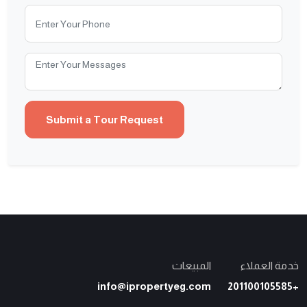
خدمة العملاء
المبيعات
info@ipropertyeg.com
+201100105585