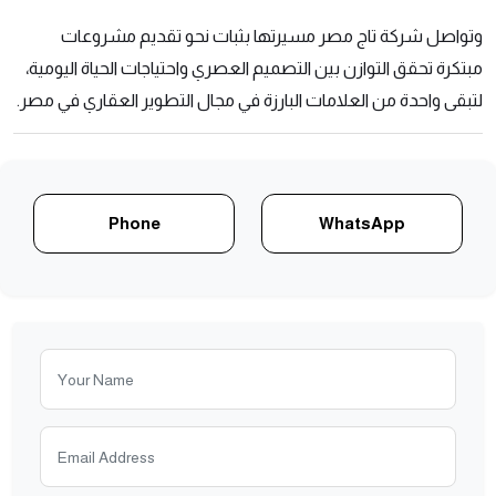
وتواصل شركة تاج مصر مسيرتها بثبات نحو تقديم مشروعات
مبتكرة تحقق التوازن بين التصميم العصري واحتياجات الحياة اليومية،
لتبقى واحدة من العلامات البارزة في مجال التطوير العقاري في مصر.
Phone
WhatsApp