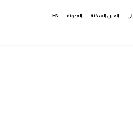
لى
العين السخنة
المدونة
EN