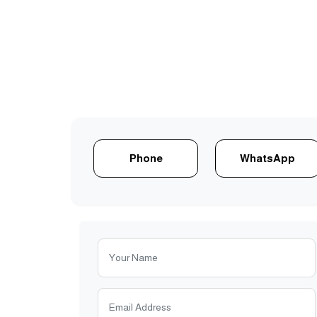
Phone
WhatsApp