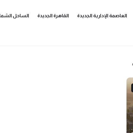
العاصمة الإدارية الجديدة
القاهرة الجديدة
الساحل الشما