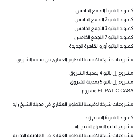
كمبوند الباتيو 1 التجمع الخامس
كمبوند الباتيو 2 التجمع الخامس
كمبوند الباتيو 3 التجمع الخامس
كمبوند الباتيو 7 التجمع الخامس
كمبوند الباتيو أورو القاهرة الجديدة
مشروعات شركة لافيستا للتطوير العقاري في مدينة الشروق
مشروع إل باتيو 4 بمدينة الشروق
مشروع إل باتيو 5 بمدينة الشروق
EL PATIO CASA مشروع
مشروعات شركة لافيستا للتطوير العقاري في مدينة الشيخ زايد
كمبوند الباتيو 6 الشيخ زايد
مشروع الباتيو الزهراء الشيخ زايد
مشروعات شركة لافيستا للتطوير العقاري في العاصمة الإدارية