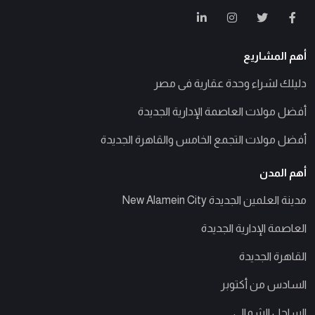
أهم المشاريع
دليلك لشراء وحدة عقارية فى مصر
أفضل مولات العاصمة الإدارية الجديدة
أفضل مولات التجمع الخامس والقاهرة الجديدة
أهم المدن
مدينة العلمين الجديدة New Alamein City
العاصمة الإدارية الجديدة
القاهرة الجديدة
السادس من أكتوبر
الساحل الشمالى