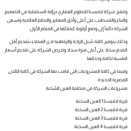
وتتميز شركة لافيستا للتطوير العقاري برؤية مُستقبلية في التصميم
والبناء والتشطيب على أعلى وأدق المعايير والنظم العالمية وتسعى
الشركة دائماً إلى وضع أولوية عُملائها في المقام الأول.
وذلك بتوفير كافة سُبل الراحة والرفاهية لدى العملاء بتقديم أقل
مُقدم سداد على أعلى فترة سداد وتحرص الشركة على تقديم أسعار
مُناسبة لكافة وحداتها.
وفيما يلي كافة المشروعات التي قامت بها الشركة في كافة المُدن
المصرية الجديدة:
مشروعات الشركة في منطقة العين السُخنة
قرية لافيستا 1 العين السخنة
قرية لافيستا 2 العين السخنة
قرية لافيستا 3 العين السخنة
قرية لافيستا 4 العين السخنة