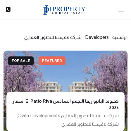
الرئيسية
-
Developers
-
شركة لافيستا للتطوير العقاري
FOR SALE
FEATURED
كمبوند الباتيو ريفا التجمع السادس El Patio Riva أسعار
2025
شركة سيفيليا للتطوير العقاري Civilia Developments,
شركة لافيستا للتطوير العقاري