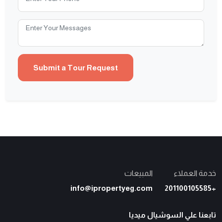
خدمة العملاء
المبيعات
info@ipropertyeg.com
+201100105585
تابعنا علي السوشيال ميديا