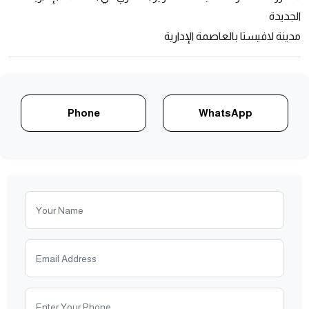
الجديدة
مدينة لافيستا بالعاصمة الإدارية
Phone
WhatsApp