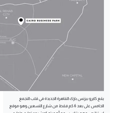
يقع كايرو بيزنس بارك القاهرة الجديدة في قلب التجمع
الخامس على بعد 6 كم فقط من شارع التسعين وهو موقع