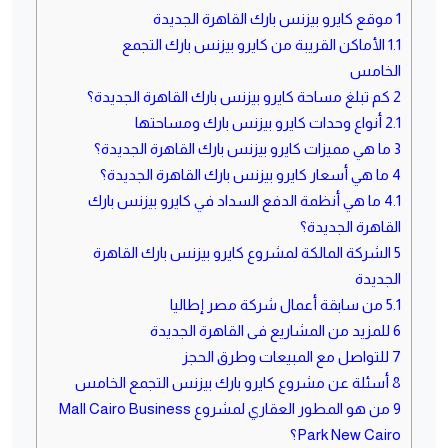
1
موقع كايرو بيزنس بارك القاهرة الجديدة
1.1
الأماكن القريبة من كايرو بيزنس بارك التجمع
الخامس
2
كم تبلغ مساحة كايرو بيزنس بارك القاهرة الجديدة؟
2.1
أنواع وحدات كايرو بيزنس بارك ومساحتها
3
ما هي مميزات كايرو بيزنس بارك القاهرة الجديدة؟
4
ما هي أسعار كايرو بيزنس بارك القاهرة الجديدة؟
4.1
ما هي أنظمة الدفع السداد في كايرو بيزنس بارك
القاهرة الجديدة؟
5
الشركة المالكة لمشروع كايرو بيزنس بارك القاهرة
الجديدة
5.1
من سابقة أعمال شركة مصر إطاليا
6
للمزيد من المشاريع فى القاهرة الجديدة
7
للتواصل مع المبيعات وطرق الحجز
8
أسئلة عن مشروع كايرو بارك بيزنس التجمع الخامس
9
من هو المطور العقاري لمشروع Mall Cairo Business
Park New Cairo؟