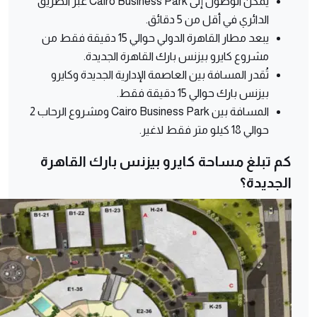
يمكن الوصول إلى Cairo Business Park عبر الطريق
الدائري في أقل من 5 دقائق.
يبعد مطار القاهرة الدولي حوالي 15 دقيقة فقط من
مشروع كايرو بيزنس بارك القاهرة الجديدة.
تُقدر المسافة بين العاصمة الإدارية الجديدة وكايرو
بيزنس بارك حوالي 15 دقيقة فقط.
المسافة بين Cairo Business Park ومشروع الرحاب 2
حوالي 18 كيلو متر فقط لاغير.
كم تبلغ مساحة كايرو بيزنس بارك القاهرة
الجديدة؟