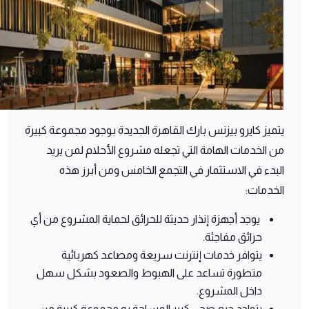
يتميز كايرو بيزنس بارك القاهرة الجديدة بوجود مجموعة كبيرة
من الخدمات الهامة التي تجعله مشروع الأحلام لمن يريد
البدء في الاستثمار في التجمع الخامس ومن أبرز هذه
الخدمات:
يوجد أجهزة إنذار حديثة للحرائق لحماية المشروع من أي
حرائق مفاجئة.
يتوافر خدمات إنترنت سريعة ومصاعد كهربائية
متطورة تساعد على الهبوط والصعود بشكل سهل
داخل المشروع.
يتواجد جيم صحي كبير المساحة به مجموعة كبيرة من