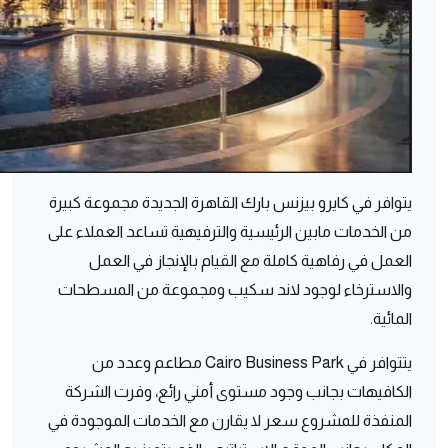
يتوافر في كايرو بيزنس بارك القاهرة الجديدة مجموعة كبيرة
من الخدمات مابين الرئيسية والترفيهية تساعد العملاء على
العمل في رفاهية كاملة مع القيام بالإنجاز في العمل
والاسترخاء لوجود لاند سكيب ومجموعة من المسطحات
المائية.
يتتوافر في Cairo Business Park مطاعم وعدد من
الكافيهات بجانب وجود مستوى أمني رائع، وفرت الشركة
المنفذة للمشروع سعر لا يقارن مع الخدمات الموجودة في