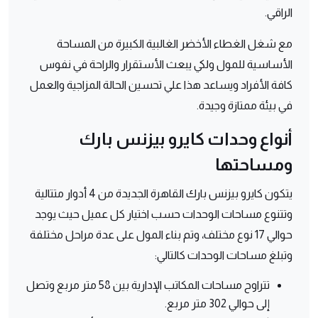
الراقي.
مع شغل الغطاء الأخضر الغالبية الكبيرة من المساحة
الأساسية للمول ولكي يبعث الأستقرار والراحة في نفوس
كافة الأفراد ويساعد هذا علي تحسين الحالة المزاجية والعمل
في بيئة ممتازة وجيدة.
أنواع وحدات كايرو بيزنس بارك
ومساحتها
يتكون كايرو بيزنس بارك القاهرة الجديدة من 4 أدوار متتالية
وتتنوع مساحات الوحدات حسب اختيار كل عميل حيث يوجد
حوالي 17 نوع مختلف، وتم بناء المول على عدة مراحل مختلفة
وتبلغ مساحات الوحدات كالتالي:
تتراوح مساحات المكاتب الإدارية بين 58 متر مربع وتصل
إلى حوالي 302 متر مربع.