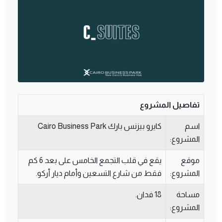
تفاصيل المشروع
اسم
كايرو بيزنس بارك Cairo Business Park
المشروع:
موقع
يقع في قلب التجمع الخامس على بعد 6 كم
المشروع:
فقط من شارع التسعين وأمام ديار أركو.
مساحة
18 فدان.
المشروع: