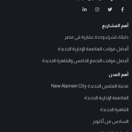
أهم المشاريع
دليلك لشراء وحدة عقارية فى مصر
أفضل مولات العاصمة الإدارية الجديدة
أفضل مولات التجمع الخامس والقاهرة الجديدة
أهم المدن
مدينة العلمين الجديدة New Alamein City
العاصمة الإدارية الجديدة
القاهرة الجديدة
السادس من أكتوبر