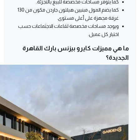
كما يتوفر مساحات مخصصة للبيع بالتجزئة.
كما يضم المول مبنيين هيلتون جاردن مكون من 130
غرفة مجهزة على أعلى مستوى.
ويوجد مساحات مخصصة لقاعات الاجتماعات حسب
اختيار كل عميل.
ما هي مميزات كايرو بيزنس بارك القاهرة
الجديدة؟