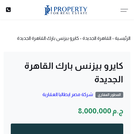
الرئيسية
-
القاهرة الجديدة
-
كايرو بيزنس بارك القاهرة الجديدة
كايرو بيزنس بارك القاهرة
الجديدة
شركة مصر ايطاليا العقارية
المطور العقاري
ج.م 8,000,000