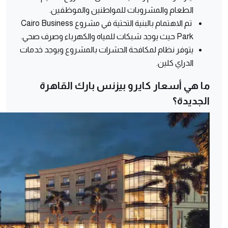
الطعام والمشروبات للمواطنين والموظفين.
تم الاهتمام بالبنية التحتية في مشروع Cairo Business
Park حيث يوجد شبكات للمياه والكهرباء وصرف صحي.
يتوفر نظام لمكافحة الحشرات بالمشروع ويوجد خدمات
الدراي كلين.
ما هي أسعار كايرو بيزنس بارك القاهرة
الجديدة؟