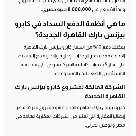
المكان بجانب الموقع الاستراتيجي الذي يتميز به المشروع،
وتبدأ الأسعار من
8,000,000 جنيه مصري.
ما هي أنظمة الدفع السداد في كايرو
بيزنس بارك القاهرة الجديدة؟
يمكنك دفع 10% من اسعار كايرو بيزنس بارك القاهرة
الجديدة مقدم حجز الوحدات الإدارية والتجارية مع التقسيط
على مدار
5 سنوات كاملة فالشركة تحرص على مساعدة
المستثمرين الصغار لبدء المشروعات.
الشركة المالكة لمشروع كايرو بيزنس بارك
القاهرة الجديدة
كايرو بيزنس بارك القاهرة الجديدة هو مشروع شركة مصر
إيطاليا العقارية التي تعتبر من الشركات العقارية الهامة في
مصر والوطن العربي.