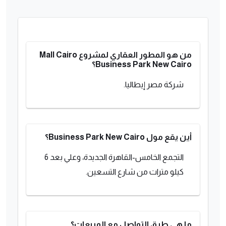
من هو المطور العقاري لمشروع Mall Cairo
Business Park New Cairo؟
شركة مصر إيطاليا.
أين يقع مول Business Park New Cairo؟
التجمع الخامس-القاهرة الجديدة، وعلي بعد 6
كيلو مترات من شارع التسعين.
ما هي طرق التواصل مع المبيعات؟