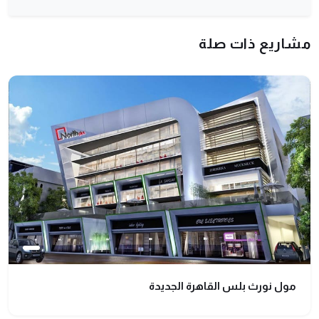
مشاريع ذات صلة
مول نورث بلس القاهرة الجديدة