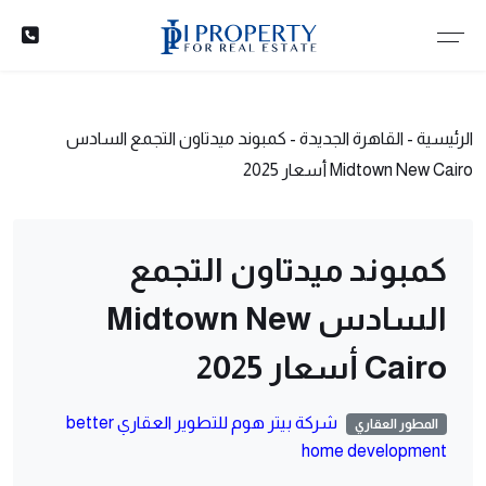
الرئيسية
-
القاهرة الجديدة
-
كمبوند ميدتاون التجمع السادس
Midtown New Cairo أسعار 2025
كمبوند ميدتاون التجمع
السادس Midtown New
Cairo أسعار 2025
شركة بيتر هوم للتطوير العقاري better
المطور العقاري
home development