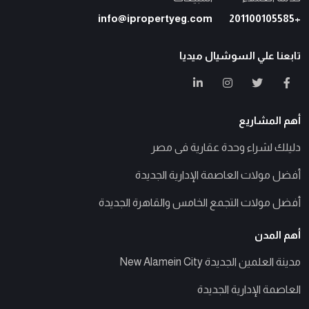
info@ipropertyeg.com
+201100105585
تابعنا علي السوشيال ميديا
أهم المشاريع
دليلك لشراء وحدة عقارية فى مصر
أفضل مولات العاصمة الإدارية الجديدة
أفضل مولات التجمع الخامس والقاهرة الجديدة
أهم المدن
مدينة العلمين الجديدة New Alamein City
العاصمة الإدارية الجديدة