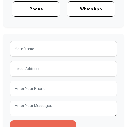
Phone
WhatsApp