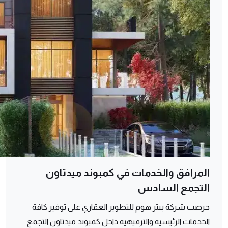
المرافق والخدمات في كمبوند ميدتاون
التجمع السادس
حرصت شركة بيتر هوم للتطوير العقاري على توفير كافة
الخدمات الرئيسية والترفيهية داخل كمبوند ميدتاون التجمع