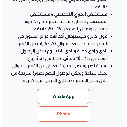
دقيقة
.
مستشفي الجوي التخصصي ومستشفي
المستقبل
يبعدان مسافة صغيرة عن الكمبوند
ويمكن الوصول إليهم من
15 – 20 دقيقة
.
مول كايرو فيستيفال
أحد أهم مراكز التسوق في
القاهرة الجديدة ويبعد بحوالي
20 دقيقة
من الكمبوند.
نادي وادي دجلة ونادي بلاتينيوم
يمكن الوصول
إليهم في خلال
10 دقائق
فقط من المشروع.
مدينة نصر ومصر الجديدة
يبعدان عن الكمبوند حوالي
نصف ساعة
ويمكن الوصول اليهم بصورة سريعة من
خلال محور المشير طنطاوي القريب من الكمبوند.
WhatsApp
Phone