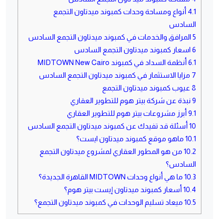
4.1
أنواع ومساحة وحدات كمبوند ميدتاون التجمع
السادس
5
المرافق والخدمات في كمبوند ميدتاون التجمع السادس
6
اسعار كمبوند ميدتاون التجمع السادس
6.1
أنظمة السداد في كمبوند MIDTOWN New Cairo
7
مزايا الاستثمار في كمبوند ميدتاون التجمع السادس
8
عيوب كمبوند ميدتاون التجمع
9
نبذة عن شركة بيتر هوم للتطوير العقاري
9.1
أبرز مشروعات بيتر هوم للتطوير العقاري
10
أسئلة قد تفيدك عن كمبوند ميدتاون التجمع السادس
10.1
ماهو موقع كمبوند ميدتاون ايست؟
10.2
من هو المطور العقاري لمشروع ميدتاون التجمع
السادس؟
10.3
ما هي أنواع وحدات MIDTOWN القاهرة الجديدة؟
10.4
أسعار كمبوند ميدتاون إيست بيتر هوم؟
10.5
ميعاد تسليم الوحدات في كمبوند ميدتاون التجمع؟