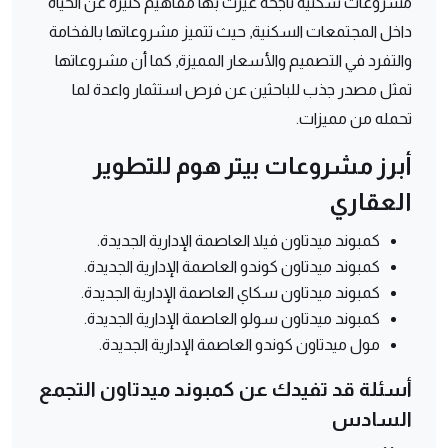
مشروعات سكنية ناجحة غيرت بها مفاهيم كثيرة عن الحياة
داخل المجتمعات السكنية, حيث تتميز مشروعاتها بالفخامة
والتفرد في التصميم والأسعار المميزة, كما أن مشروعاتها
تمثل مصدر جذب للباحثين عن فرص استثمار واعدة لما
تحمله من مميزات.
أبرز مشروعات بيتر هوم للتطوير
العقاري
كمبوند ميدتاون فيلا العاصمة الإدارية الجديدة.
كمبوند ميدتاون كوندو العاصمة الإدارية الجديدة.
كمبوند ميدتاون سكاي العاصمة الإدارية الجديدة.
كمبوند ميدتاون سولو العاصمة الإدارية الجديدة.
مول ميدتاون كوندو العاصمة الإدارية الجديدة.
أسئلة قد تفيدك عن كمبوند ميدتاون التجمع
السادس