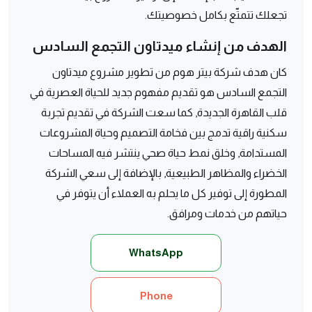
تجعلك تتمتّع بكامل خصوصيتك.
الهدف من إنشاء ميدتاون التجمع السادس
كان هدف شركة بيتر هوم من تطوير مشروع ميدتاون
التجمع السادس هو تقديم مفهوم جديد للحياة العصرية في
قلب القاهرة الجديدة, كما سعت الشركة في تقديم تجربة
سكنية راقية تدمج بين فخامة التصميم وحياة المشروعات
المستدامة, وخلق نمط حياة صحي ينتشر فيه المساحات
الخضراء والمظاهر الطبيعية, بالإضافة إلى سعي الشركة
المطورة إلى توفير كل ما يحلم به العملاء أن يتوفر في
حياتهم من خدمات ومرافق.
WhatsApp
Phone