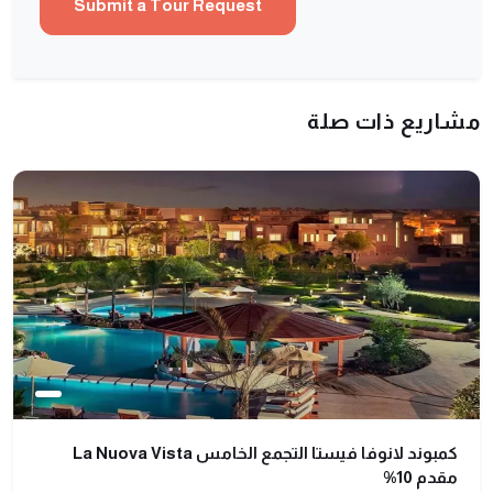
مشاريع ذات صلة
كمبوند لانوفا فيستا التجمع الخامس La Nuova Vista
مقدم 10%