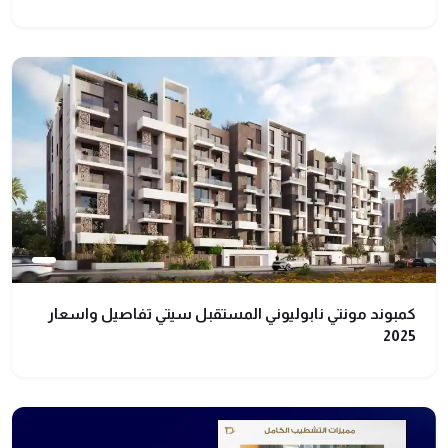
كمبوند مونتي نابوليوني المستقبل سيتي تفاصيل واسعار
2025