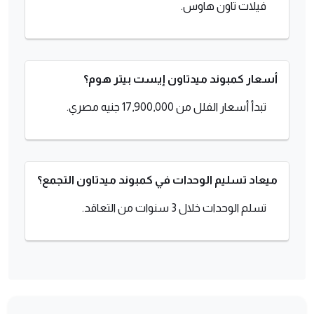
فيلات تاون هاوس.
أسعار كمبوند ميدتاون إيست بيتر هوم؟
تبدأ أسعار الفلل من 17,900,000 جنيه مصري.
ميعاد تسليم الوحدات في كمبوند ميدتاون التجمع؟
تسلم الوحدات خلال 3 سنوات من التعاقد.