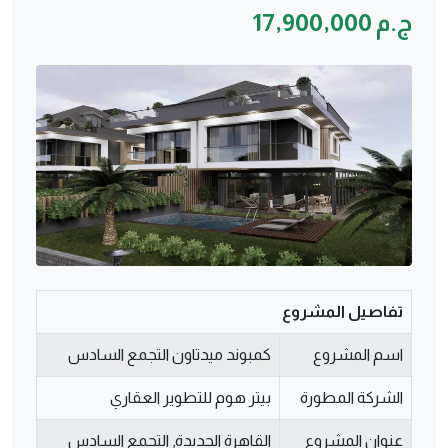
ج.م 17,900,000
تفاصيل المشروع
اسم المشروع
كمبوند ميدتاون التجمع السادس
الشركة المطورة
بيتر هوم للتطوير العقاري
عنوان المشروع
القاهرة الجديدة, التجمع السادس