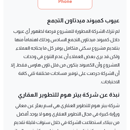
Phone
عيوب كمبوند ميدتاون التجمع
لم تترك الشركة المطورة للمشروع فرصة لظهور أي عيوب
داخل كمبوند ميدتاون التجمع السادس وذلك اهتماماً منها
بتقديم مشروع سكني متكامل يوفر كل ما يحتاجه العملاء,
ولكن قد يري بعض العملاء أن عدم التنوع في وحدات
المشروع وأن الكمبوند يتكون من فلل تاون هاوس فقط, إلا
أن الشركة حرصت على توفير مساحات مختلفة تلبي كافة
الاحتياجات.
نبذة عن شركة بيتر هوم للتطوير العقاري
شركة بيتر هوم للتطوير العقاري هي اسم يعبّر عن معاني
ورؤية كبيرة في مجال التطوير العقاري وهو لا يوجد أفضل
من بيتك, استطاعت الشركة في خلال سنوات قليلة تقديم