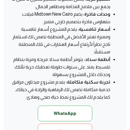
يجمع بين ملامح الفخامة ومظاهر الجمال.
وحدات فاخرة:
يضم Midtown New Cairo فيلات
بنتهاوس فاخرة بتصميم خارجي متميز.
أسعار تنافسية:
يقدم المشروع أسعار تنافسية
ومميزة تعتبر الأفضل في المنطقة تضمن لك استثمار
ناجح نظراً لأرتفاع أسعار العقارات في تلك المنطقة
مستقبلاً.
أنظمة سداد:
يتوفر أنظمة سداد مريحة ومرنة بنظام
تقسيط يمتد على سنوات طويلة تعطيك حرية تمّلك
وحدتك داخل المشروع بسهولة.
تجربة سكنية متكاملة:
يقدم مشروع ميدتاون مرافق
خدمية متكاملة تضمن لك الرفاهية والراحة في حياتك,
كما يقدم لك المشروع نمط حياة صحي وهادئ.
WhatsApp