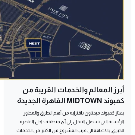
أبرز المعالم والخدمات القريبة من
كمبوند MIDTOWN القاهرة الجديدة
يمتاز كمبوند ميدتاون باقترابه من أهم الطرق والمحاور
الرئيسية التي تسهل التنقل إلى أي منطقة داخل القاهرة
الكبري, بالاضافة الى قرب المشروع من الكثير من الخدمات