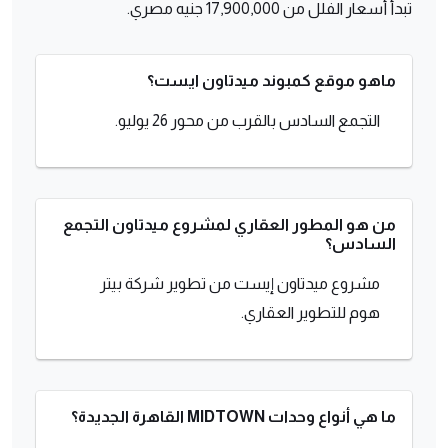
تبدأ أسعار الفلل من 17,900,000 جنيه مصري.
ماهو موقع كمبوند ميدتاون ايست؟
التجمع السادس بالقرب من محور 26 يوليو.
من هو المطور العقاري لمشروع ميدتاون التجمع
السادس؟
مشروع ميدتاون إيست من تطوير شركة بيتر
هوم للتطوير العقاري.
ما هي أنواع وحدات MIDTOWN القاهرة الجديدة؟