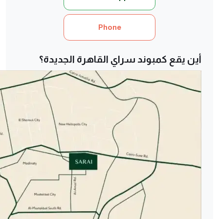
Phone
أين يقع كمبوند سراي القاهرة الجديدة؟