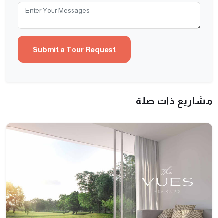
مشاريع ذات صلة