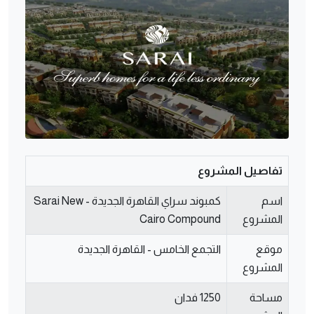
تفاصيل المشروع
اسم
كمبوند سراي القاهرة الجديدة - Sarai New
المشروع
Cairo Compound
موقع
التجمع الخامس - القاهرة الجديدة
المشروع
مساحة
1250 فدان