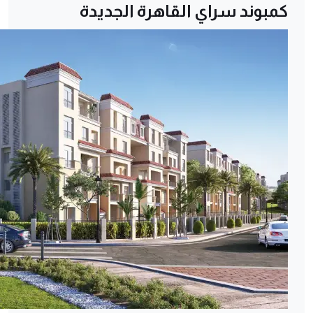
كمبوند سراي القاهرة الجديدة