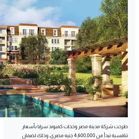
طرحت شركة مدينة مصر وحدات كمبوند سرايا بأسعار
تنافسية تبدأ من 4,600,000 جنيه مصري، وذلك لضمان