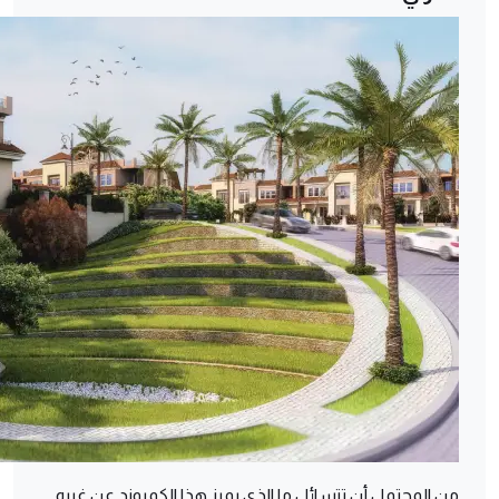
من المحتمل أن تتسائل ما الذي يميز هذا الكمبوند عن غيره