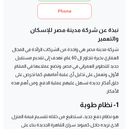
Phone
نبذة عن شركة مدينة مصر للإسكان
والتعمير
شركة مدينة مصر هي واحدة من الشركات الرائدة في المجال
العقاري بخبرة تتجاوز ال 60 عام، تهدف إلى تقديم مستقبل
جديد للتطوير العمراني في مصر، وتضع عملاءها في المقام
الأول، وتعمل على تذليل أي عقبة أمامهم، كما تحرص على
خلق أفكار جديدة تسهل عليهم عملية الدفع، ومن أهم هذه
الأفكار:
1- نظام طوبة
هو نظام دفع جديد، تستطيع من خلاله تقسيم قيمة المنزل
الذي تريده داخل كمبوند سراي القاهرة الجديدة بناء على