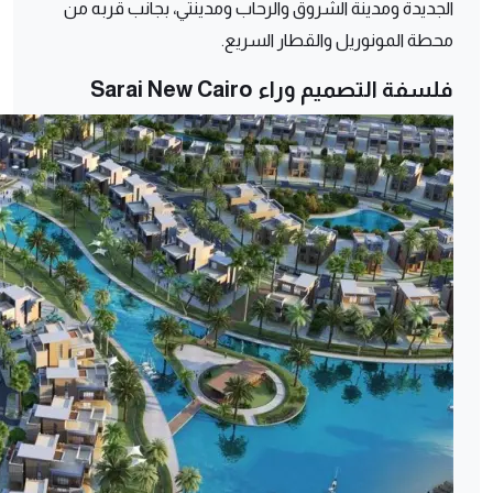
الجديدة ومدينة الشروق والرحاب ومدينتي، بجانب قربه من
محطة المونوريل والقطار السريع.
فلسفة التصميم وراء Sarai New Cairo