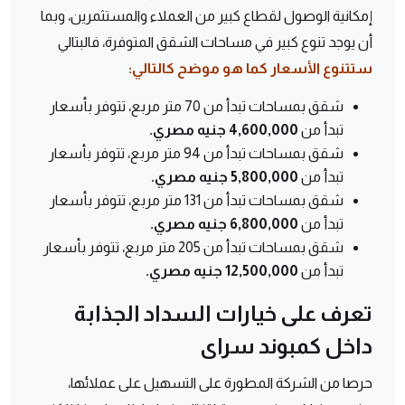
إمكانية الوصول لقطاع كبير من العملاء والمستثمرين، وبما
أن يوجد تنوع كبير في مساحات الشقق المتوفرة، فالبتالي
ستتنوع الأسعار كما هو موضح كالتالي:
شقق بمساحات تبدأ من 70 متر مربع، تتوفر بأسعار
تبدأ من
4,600,000 جنيه مصري.
شقق بمساحات تبدأ من 94 متر مربع، تتوفر بأسعار
تبدأ من
5,800,000 جنيه مصري.
شقق بمساحات تبدأ من 131 متر مربع، تتوفر بأسعار
تبدأ من
6,800,000 جنيه مصري.
شقق بمساحات تبدأ من 205 متر مربع، تتوفر بأسعار
تبدأ من
12,500,000 جنيه مصري.
تعرف على خيارات السداد الجذابة
داخل كمبوند سراى
حرصا من الشركة المطورة على التسهيل على عملائها،