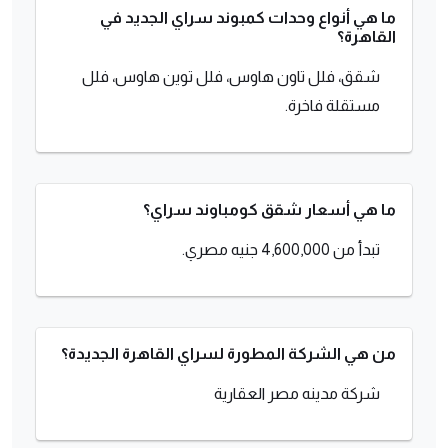
ما هي أنواع وحدات كمبوند سراي الجديد في
القاهرة؟
شقق، فلل تاون هاوس، فلل توين هاوس، فلل
مستقلة فاخرة.
ما هي أسعار شقق كومباوند سراي؟
تبدأ من 4,600,000 جنيه مصري.
من هي الشركة المطورة لسراي القاهرة الجديدة؟
شركة مدينه مصر العقارية