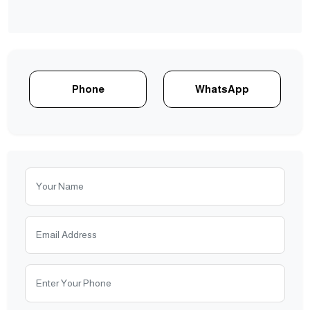
Phone
WhatsApp