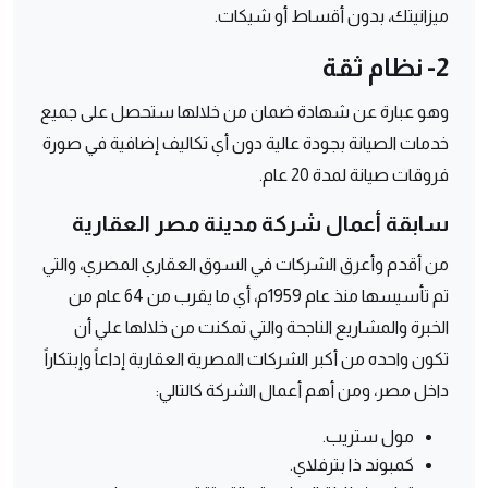
ميزانيتك، بدون أقساط أو شيكات.
2- نظام ثقة
وهو عبارة عن شهادة ضمان من خلالها ستحصل على جميع
خدمات الصيانة بجودة عالية دون أي تكاليف إضافية في صورة
فروقات صيانة لمدة 20 عام.
سابقة أعمال شركة مدينة مصر العقارية
من أقدم وأعرق الشركات في السوق العقاري المصري، والتي
تم تأسيسها منذ عام 1959م، أي ما يقرب من 64 عام من
الخبرة والمشاريع الناجحة والتي تمكنت من خلالها علي أن
تكون واحده من أكبر الشركات المصرية العقارية إداعاً وإبتكاراً
داخل مصر، ومن أهم أعمال الشركة كالتالي:
مول ستريب.
كمبوند ذا بترفلاي.