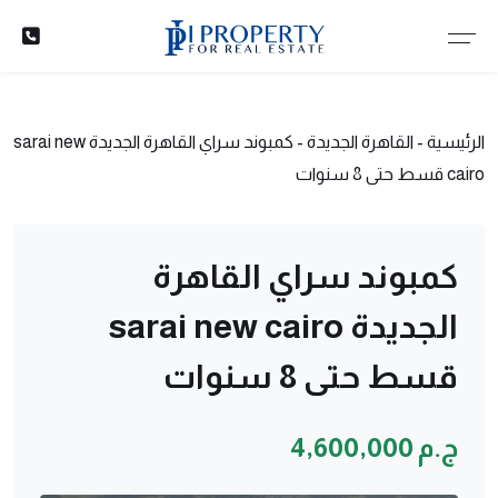
الرئيسية
-
القاهرة الجديدة
-
كمبوند سراي القاهرة الجديدة sarai new
cairo قسط حتى 8 سنوات
كمبوند سراي القاهرة
الجديدة sarai new cairo
قسط حتى 8 سنوات
ج.م 4,600,000