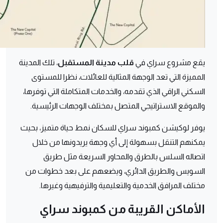
يقع مشروع سراي في
قلب مدينة المستقبل
، تلك المدينة
المميزة التي تعد الوجهة المثالية للعائلات، نظرا للمستوى
السكني الراقي الذي تقدمه، والخدمات المتكاملة التي توفرها،
والموقع الاستراتيجي المتصل بمختلف الوجهات الرئيسية.
يوفر لوكيشن كمبوند سراي للسكان نمط حياة متميز، بحيث
يمكنهم التنقل بسهولة إلى أي وجهة يريدونها من خلال
اتصاله السلس بالطرق والمحاور السريعة مثل طريق
السويس والطريق الدائري، ويضعهم على بعد خطوات من
مختلف المرافق الخدمية والتعليمية والترفيهية وغيرها.
الأماكن القريبة من كمبوند سراي