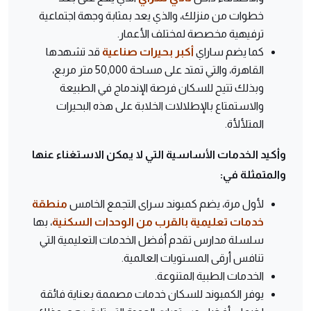
خطوات من منزلك، والذي يعد بمثابة وجهة اجتماعية
ترفيهية مخصصة لمختلف الأعمار.
كما يضم ساراي
أكبر بحيرات صناعية
قد تشهدها
القاهرة، والتي تمتد على مساحة 50,000 متر مربع،
وبذلك تتيح للسكان فرصة الإندماج في الطبيعة
والاستمتاع بالإطلالات الخلابة على هذه البحيرات
المتلألأة.
وأكيد الخدمات الأساسية التي لا يمكن الاستغناء عنها
والمتمثلة في:
لأول مرة، يضم كمبوند سراى التجمع الخامس
منطقة
خدمات تعليمية بالقرب من الوحدات السكنية
، بها
سلسلة مدارس تقدم أفضل الخدمات التعليمية التي
تنافس أرقى المستويات العالمية.
الخدمات الطبية المتنوعة.
يوفر الكمبوند للسكان خدمات مصممة بعناية فائقة