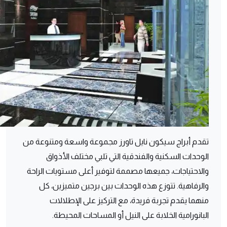
تقدم أبراج سيكون نايل تاورز مجموعة واسعة ومتنوعة من
الوحدات السكنية والفندقية التي تلبي مختلف الأذواق
والاحتياجات، جميعها مصممة لتوفير أعلى مستويات الراحة
والرفاهية. تتوزع هذه الوحدات بين برجين متميزين، كل
منهما يقدم تجربة فريدة، مع التركيز على الإطلالات
البانورامية الخلابة على النيل أو المساحات المحيطة.