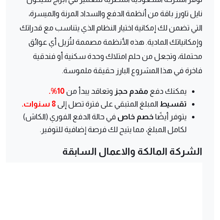
نايل تاورز باقة من أنظمة الدفع والسداد المرنة والميسرة،
التي تضمن لك إمكانية اختيار النظام الذي يتناسب مع قدراتك
وإمكانياتك المادية. هذه الأنظمة مصممة لتُزيل أي عوائق
محتملة، وتجعل من حلم امتلاك وحدة سكنية أو فندقية
فاخرة في هذا المشروع البارز حقيقة ملموسة.
يمكنك دفع
مقدم حجز
وتعاقد يبدأ من
10%.
تقسيط
المبلغ المتبقي على فترة تصل إلى
8 سنوات.
يتوفر أيضًا
خصم خاص
في حالة الدفع الفوري (الكاش)
لكامل المبلغ، مما يتيح لك فرصة إضافية للتوفير.
الشركة المالكة والاعمال السابقة