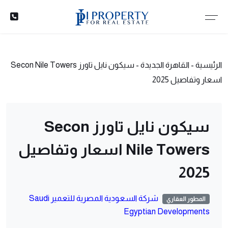
الرئيسية
-
القاهرة الجديدة
-
سيكون نايل تاورز Secon Nile Towers
اسعار وتفاصيل 2025
سيكون نايل تاورز Secon
Nile Towers اسعار وتفاصيل
2025
شركة السعودية المصرية للتعمير Saudi
المطور العقاري
Egyptian Developments