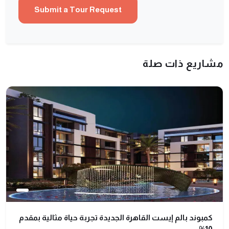
مشاريع ذات صلة
كمبوند بالم إيست القاهرة الجديدة تجربة حياة مثالية بمقدم
10%