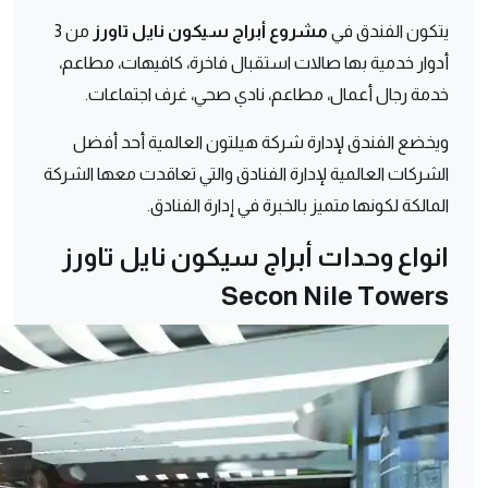
يتكون الفندق في
مشروع أبراج سيكون نايل تاورز
من 3
أدوار خدمية بها صالات استقبال فاخرة، كافيهات، مطاعم،
خدمة رجال أعمال، مطاعم، نادي صحي، غرف اجتماعات.
ويخضع الفندق لإدارة شركة هيلتون العالمية أحد أفضل
الشركات العالمية لإدارة الفنادق والتي تعاقدت معها الشركة
المالكة لكونها متميز بالخبرة في إدارة الفنادق.
انواع وحدات أبراج سيكون نايل تاورز
Secon Nile Towers