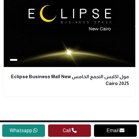
مول اكلبس التجمع الخامس Eclipse Business Mall New
Cairo 2025
Whatsapp
Call
Email