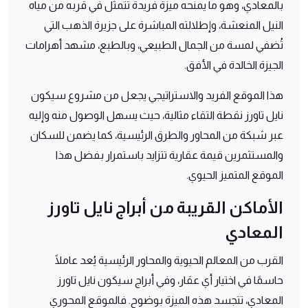
بالمعادي، وهو ما يمنحه ميزة فريدة تتمثل في قربه من مياه
النيل المنعشة، وإطلالته المباشرة على جزيرة الذهب التي
تُضفي لمسة من الجمال الطبيعي، وبالطبع، مشهد أهرامات
الجيزة الخالدة في الأفق.
هذا الموقع الفريد والاستراتيجي يجعل من مشروع سيكون
نايل تاورز نقطة التقاء مثالية، حيث يسهل الوصول منه وإليه
عبر شبكة من المحاور والطرق الرئيسية، كما يضمن للسكان
والمستثمرين قيمة عقارية تتزايد باستمرار بفضل هذا
الموقع المتميز الحيوي.
الأماكن القريبة من أبراج نايل تاورز
المعادي
القرب من المعالم الحيوية والمحاور الرئيسية يُعد عاملًا
حاسمًا في اختيار أي عقار، وفي أبراج سيكون نايل تاورز
المعادي، تتجسد هذه الميزة بوضوح. فالموقع المحوري