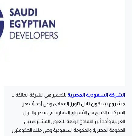
الشركة السعودية المصرية
للتعمير هي الشركة المالكة لـ
مشروع سيكون نايل تاورز
المعادي وهي أحد أشهر
الشركات الكبرى في الأسواق العقارية في مصر والدول
العربية وأحد أبرز النماذج الرائعة للتعاون المشترك بين
الحكومة المصرية والحكومة السعودية وهي ملك الحكومتين