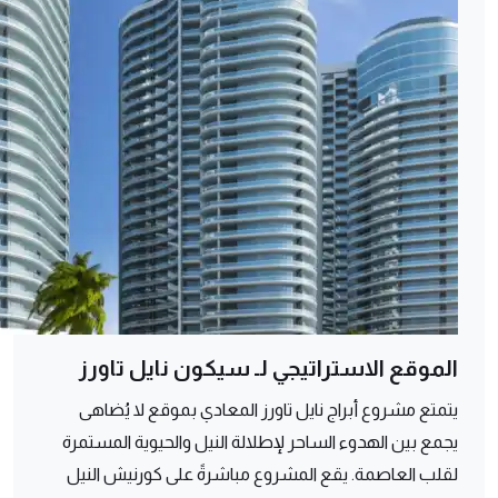
الموقع الاستراتيجي لـ سيكون نايل تاورز
يتمتع مشروع أبراج نايل تاورز المعادي بموقع لا يُضاهى
يجمع بين الهدوء الساحر لإطلالة النيل والحيوية المستمرة
لقلب العاصمة. يقع المشروع مباشرةً على كورنيش النيل