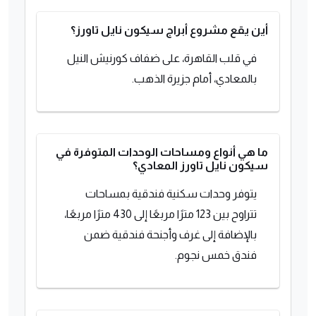
أين يقع مشروع أبراج سيكون نايل تاورز؟
في قلب القاهرة، على ضفاف كورنيش النيل
بالمعادي، أمام جزيرة الذهب.
ما هي أنواع ومساحات الوحدات المتوفرة في
سيكون نايل تاورز المعادي؟
يتوفر وحدات سكنية فندقية بمساحات
تتراوح بين 123 مترًا مربعًا إلى 430 مترًا مربعًا،
بالإضافة إلى غرف وأجنحة فندقية ضمن
فندق خمس نجوم.