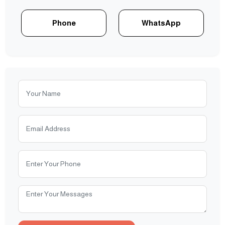
Phone
WhatsApp