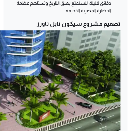
دقائق قليلة، لتستمتع بعبق التاريخ وتستلهم عظمة
الحضارة المصرية القديمة.
تصميم مشروع سيكون نايل تاورز