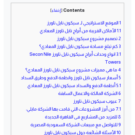
Contents
[
إخفاء
]
1
الموقع الاستراتيجي لـ سيكون نايل تاورز
1.1
الأماكن القريبة من أبراج نايل تاورز المعادي
2
تصميم مشروع سيكون نايل تاورز
3
كم تبلغ مساحة سيكون نايل تاورز المعادي؟
3.1
انواع وحدات أبراج سيكون نايل تاورز Secon Nile
Towers
4
ما هي مميزات مشروع سيكون نايل تاورز المعادي؟
5
أسعار سيكون نايل تاورز وانظمة الدفع وطرق السداد
5.1
أنظمة الدفع والسداد سيكون نايل تاورز المعادي
6
الشركة المالكة والاعمال السابقة
7
عيوب سيكون نايل تاورز
7.1
من أبرز المشروعات التي قامت بها الشركة مايلي:
8
للمزيد من المشاريع فى القاهرة الجديدة
9
للتواصل مع مبيعات الشركة السعودية المصرية
10
الأسئلة الشائعة حول سيكون نايل تاورز