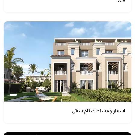
اسعار ومساحات تاج سيتي