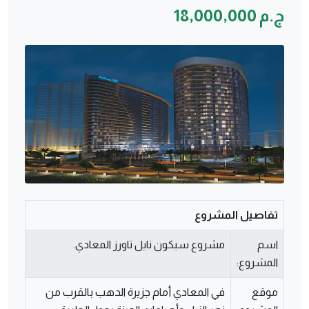
ج.م 18,000,000
تفاصيل المشروع
اسم
مشروع سيكون نايل تاورز المعادي.
المشروع:
موقع
في المعادي أمام جزيرة الدهب بالقرب من