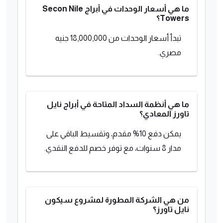
ما هي أسعار الوحدات في أبراج Secon Nile
Towers؟
تبدأ أسعار الوحدات من 18,000,000 جنيه
مصري.
ما هي أنظمة السداد المتاحة في أبراج نايل
تاورز المعادي؟
يمكن دفع 10% مقدم، وتقسيط الباقي على
مدار 8 سنوات، مع توفر خصم للدفع النقدي.
من هي الشركة المطورة لمشروع سيكون
نايل تاورز؟