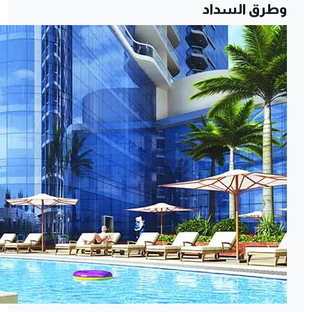
وطرق السداد