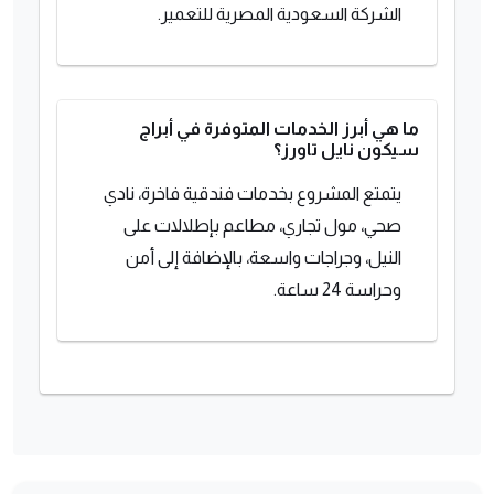
الشركة السعودية المصرية للتعمير.
ما هي أبرز الخدمات المتوفرة في أبراج
سيكون نايل تاورز؟
يتمتع المشروع بخدمات فندقية فاخرة، نادي
صحي، مول تجاري، مطاعم بإطلالات على
النيل، وجراجات واسعة، بالإضافة إلى أمن
وحراسة 24 ساعة.