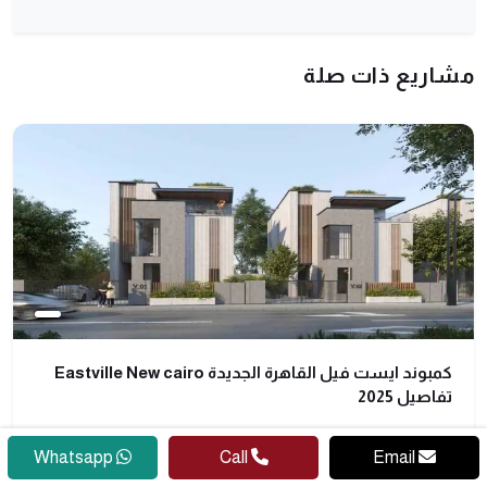
مشاريع ذات صلة
كمبوند ايست فيل القاهرة الجديدة Eastville New cairo
تفاصيل 2025
Whatsapp
Call
Email