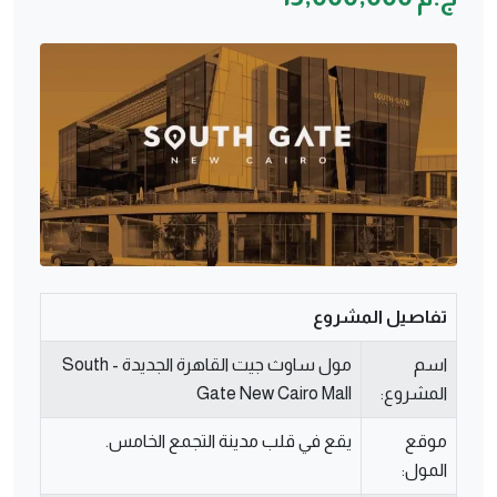
تفاصيل المشروع
اسم
مول ساوث جيت القاهرة الجديدة - South
المشروع:
Gate New Cairo Mall
موقع
يقع في قلب مدينة التجمع الخامس.
المول: