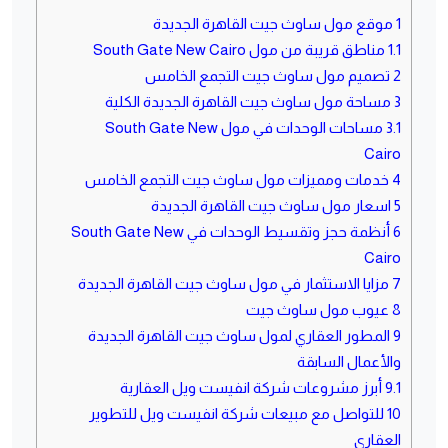
1
موقع مول ساوث جيت القاهرة الجديدة
1.1
مناطق قريبة من مول South Gate New Cairo
2
تصميم مول ساوث جيت التجمع الخامس
3
مساحة مول ساوث جيت القاهرة الجديدة الكلية
3.1
مساحات الوحدات في مول South Gate New
Cairo
4
خدمات ومميزات مول ساوث جيت التجمع الخامس
5
اسعار مول ساوث جيت القاهرة الجديدة
6
أنظمة حجز وتقسيط الوحدات في South Gate New
Cairo
7
مزايا الاستثمار في مول ساوث جيت القاهرة الجديدة
8
عيوب مول ساوث جيت
9
المطور العقاري لمول ساوث جيت القاهرة الجديدة
والأعمال السابقة
9.1
أبرز مشروعات شركة انفيست ويل العقارية
10
للتواصل مع مبيعات شركة انفيست ويل للتطوير
العقاري