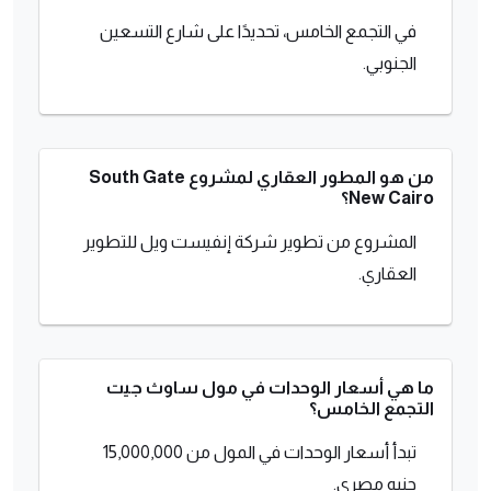
في التجمع الخامس، تحديدًا على شارع التسعين
الجنوبي.
من هو المطور العقاري لمشروع South Gate
New Cairo؟
المشروع من تطوير شركة إنفيست ويل للتطوير
العقاري.
ما هي أسعار الوحدات في مول ساوث جيت
التجمع الخامس؟
تبدأ أسعار الوحدات في المول من 15,000,000
جنيه مصري.