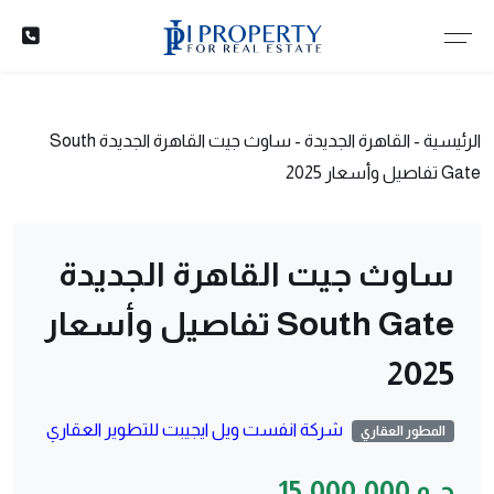
الرئيسية
-
القاهرة الجديدة
-
ساوث جيت القاهرة الجديدة South
Gate تفاصيل وأسعار 2025
ساوث جيت القاهرة الجديدة
South Gate تفاصيل وأسعار
2025
شركة انفست ويل ايجيبت للتطوير العقاري
المطور العقاري
ج.م 15,000,000