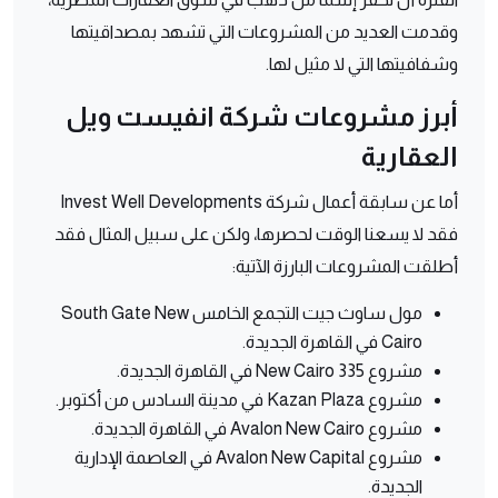
وقدمت العديد من المشروعات التي تشهد بمصداقيتها
وشفافيتها التي لا مثيل لها.
أبرز مشروعات شركة انفيست ويل
العقارية
أما عن سابقة أعمال شركة Invest Well Developments
فقد لا يسعنا الوقت لحصرها، ولكن على سبيل المثال فقد
أطلقت المشروعات البارزة الآتية:
مول ساوث جيت التجمع الخامس South Gate New
Cairo في القاهرة الجديدة.
مشروع New Cairo 335 في القاهرة الجديدة.
مشروع Kazan Plaza في مدينة السادس من أكتوبر.
مشروع Avalon New Cairo في القاهرة الجديدة.
مشروع Avalon New Capital في العاصمة الإدارية
الجديدة.