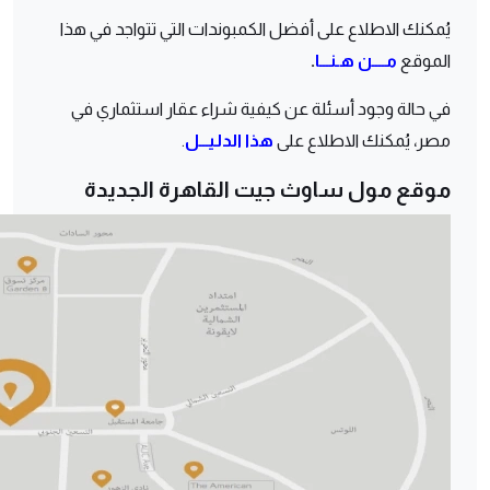
يُمكنك الاطلاع على أفضل الكمبوندات التي تتواجد في هذا
الموقع
مــــن هـنـــا
.
في حالة وجود أسئلة عن كيفية شراء عقار استثماري في
مصر، يُمكنك الاطلاع على
هذا الدليـــل
.
موقع مول ساوث جيت القاهرة الجديدة