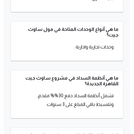
ما هي أنواع الوحدات المتاحة في مول ساوث
جيت؟
وحدات تجارية وادارية.
ما هي أنظمة السداد في مشروع ساوث جيت
القاهرة الجديدة؟
تشمل أنظمة السداد دفع 30%% مقدم،
وتقسيط باقي المبلغ على 3 سنوات.