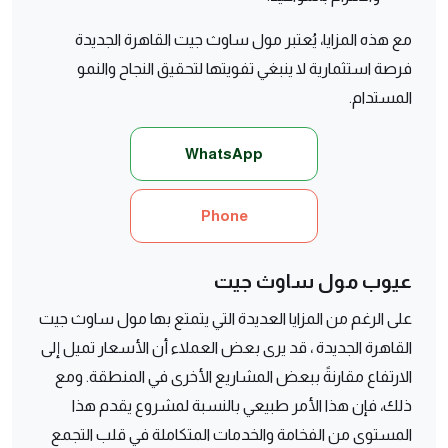
مع هذه المزايا، يُعتبر مول ساوث جيت القاهرة الجديدة
فرصة استثمارية لا ينبغي تفويتها لتحقيق النجاح والنمو
المستدام.
WhatsApp
Phone
عيوب مول ساوث جيت
على الرغم من المزايا العديدة التي يتمتع بها مول ساوث جيت
القاهرة الجديدة ، قد يرى بعض العملاء أن الأسعار تميل إلى
الارتفاع مقارنةً ببعض المشاريع الأخرى في المنطقة. ومع
ذلك، فإن هذا الأمر طبيعي بالنسبة لمشروع يقدم هذا
المستوى من الفخامة والخدمات المتكاملة في قلب التجمع