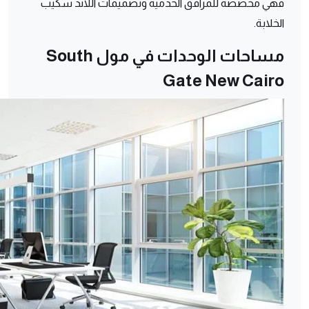
فهي مخصصة للمرافق الخدمية وتصميمات اللاند سكيب
الخلابة.
مساحات الوحدات في مول South
Gate New Cairo