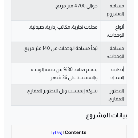
مساحة
حوالي 4700 متر مربع.
المشروع:
أنواع
محلات تجارية، مكاتب إدارية، صيدلية.
الوحدات:
مساحة
تبدأ مساحة الوحدات من 140 متر مربع.
الوحدات:
أنظمة
مقدم تعاقد 30% من قيمة الوحدة
السداد:
والتقسيط على 36 شهر.
المطور
شركة إنفيست ويل للتطوير العقاري
العقاري:
بيانات المشروع
Contents
[
إخفاء
]