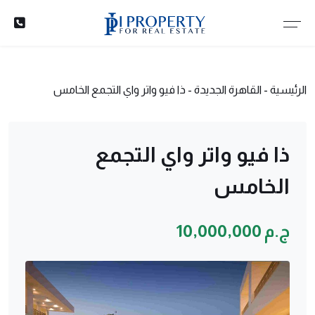
الرئيسية
-
القاهرة الجديدة
-
ذا فيو واتر واي التجمع الخامس
ذا فيو واتر واي التجمع
الخامس
ج.م 10,000,000