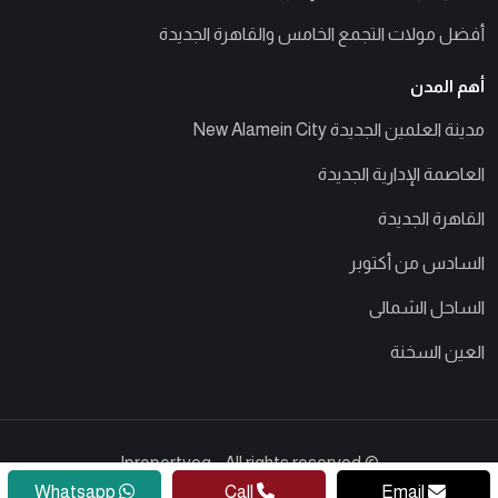
أفضل مولات التجمع الخامس والقاهرة الجديدة
أهم المدن
مدينة العلمين الجديدة New Alamein City
العاصمة الإدارية الجديدة
القاهرة الجديدة
السادس من أكتوبر
الساحل الشمالى
العين السخنة
© Ipropertyeg - All rights reserved
Whatsapp
Call
Email