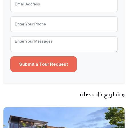
مشاريع ذات صلة