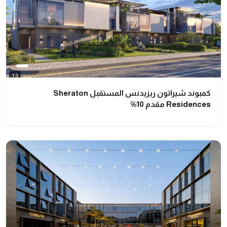
كمبوند شيراتون ريزيدنس المستقبل Sheraton
Residences مقدم 10%