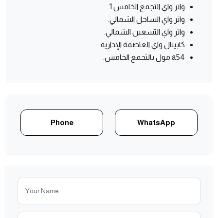
واتر واي التجمع الخامس 1.
واتر واي الساحل الشمالي.
واتر واي التسعين الشمالي.
كابيتال واي العاصمة الإدارية.
a54 مول بالتجمع الخامس.
Phone
WhatsApp