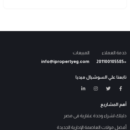
خدمة العملاء
المبيعات
info@ipropertyeg.com
+201100105585
تابعنا علي السوشيال ميديا
أهم المشاريع
دليلك لشراء وحدة عقارية فى مصر
أفضل مولات العاصمة الإدارية الجديدة