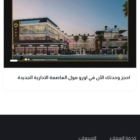
احجز وحدتك الآن في اورو مول العاصمة الادارية الجديدة
خدمة العملاء
المبيعات