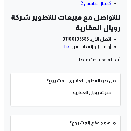
كابيتال هايتس 2
للتواصل مع مبيعات للتطوير شركة
رويال العقارية
اتصل الآن: 01100105585
أو عبر الواتساب من
هنا
أسئلة قد تبحث عنها…
من هو المطور العقاري للمشروع؟
شركة رويال العقارية.
ما هو موقع المشروع؟