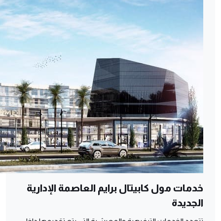
خدمات مول كابيتال برايم العاصمة الإدارية
الجديدة