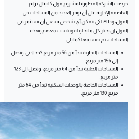
حرصت الشركة المطورة لمشروع مول كابيتال برايم
العاصمة الإدارية على أن توفر العديد من المساحات في
المول، وذلك لكي يتمكن أي شخص يسعى أن يستثمر في
المول ان يختار كل ما يحلو له ويناسب معهم وهذه
المساحات، تم تقسيمها كما يلي:
المساحات التجارية تبدأ من 56 متر مربع كحد ادنى، وتصل
إلى 196 متر مربع.
المساحات الطبية تبدأ من 64 متر مربع، وتصل إلى 123
متر مربع.
المساحات الخاصة بالوحدات السكنية تبدأ من 64 متر
مربع 130 متر مربع.