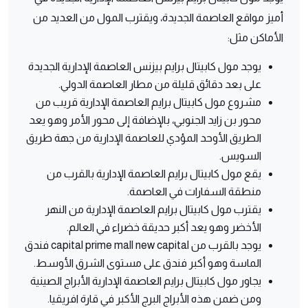
أميز مواقع العاصمة الجديدة، ويقترب المول من العديد من
الأماكن مثل:
يوجد مول كابيتال برايم بيزنس العاصمة الإدارية الجديدة
على بعد دقائق قليلة من مطار العاصمة الدولي.
مشروع مول كابيتال برايم العاصمة الإدارية قريب من
محور بن زايد الجنوبي، بالإضافة إلى محور الأمر وهو يعد
الطريق الأوحد المؤدي للعاصمة الإدارية من جهة طريق
السويس.
يقع مول كابيتال برايم العاصمة الإدارية بالقرب من
منطقة السفارات في العاصمة.
يقترب مول كابيتال برايم العاصمة الإدارية من النهر
الأخضر وهو يعد أكبر حديقة خضراء في العالم.
يوجد بالقرب من capital prime mall new capital فندق
الماسة وهو أكبر فندق على مستوى الشرق الأوسط.
يجاور مول كابيتال برايم العاصمة الإدارية الأبراج الصينية
ومن ضمن هذه الأبراج البرج الأكبر في قارة افريقيا.