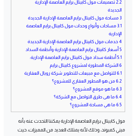
2.2
تصميمات مول كابيتال برايم العاصمة الإدارية
الجديدة
3
مساحة مول كابيتال برايم العاصمة الإدارية الجديدة
3.1
مساحات وأنواع وحدات مول كابيتال برايم العاصمة
الإدارية
4
خدمات مول كابيتال برايم العاصمة الإدارية الجديدة
5
أسعار كابيتال برايم العاصمة الإدارية وأنظمة السداد
5.1
أنظمة سداد مول كابيتال برايم العاصمة الإدارية:
6
الشركة المطورة لمشروع كابيتال برايم
6.1
للتواصل مع مبيعات للتطوير شركة رويال العقارية
6.2
من هو المطور العقاري للمشروع؟
6.3
ما هو موقع المشروع؟
6.4
ما هى طرق التواصل مع الشركة؟
6.5
ما هي مساحة المشروع؟
مول كابيتال برايم العاصمة الإدارية يمكننا التحدث عنه بأنه
ميني كمبوند، وذلك لأنه يمتلك العديد من المميزات، حيث