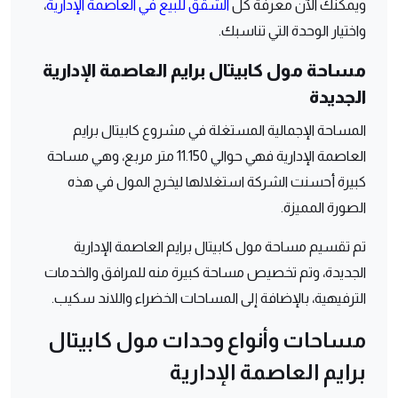
ويمكنك الآن معرفة كل
الشقق للبيع في العاصمة الإدارية
،
واختيار الوحدة التي تناسبك.
مساحة مول كابيتال برايم العاصمة الإدارية
الجديدة
المساحة الإجمالية المستغلة في مشروع كابيتال برايم
العاصمة الإدارية فهي حوالي 11.150 متر مربع، وهي مساحة
كبيرة أحسنت الشركة استغلالها ليخرج المول في هذه
الصورة المميزة.
تم تقسيم مساحة مول كابيتال برايم العاصمة الإدارية
الجديدة، وتم تخصيص مساحة كبيرة منه للمرافق والخدمات
الترفيهية، بالإضافة إلى المساحات الخضراء واللاند سكيب.
مساحات وأنواع وحدات مول كابيتال
برايم العاصمة الإدارية