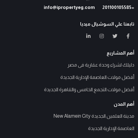
info@ipropertyeg.com
+201100105585
تابعنا علي السوشيال ميديا
أهم المشاريع
دليلك لشراء وحدة عقارية فى مصر
أفضل مولات العاصمة الإدارية الجديدة
أفضل مولات التجمع الخامس والقاهرة الجديدة
أهم المدن
مدينة العلمين الجديدة New Alamein City
العاصمة الإدارية الجديدة