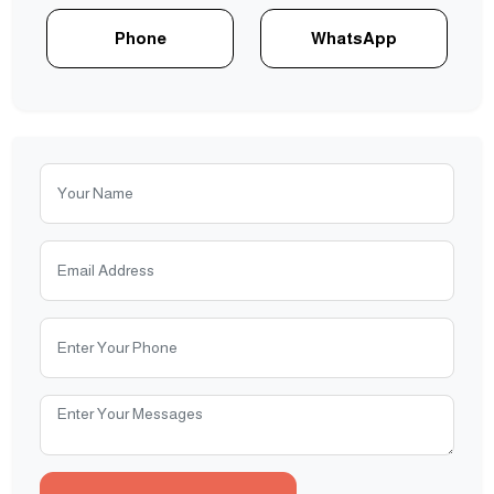
Phone
WhatsApp