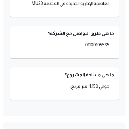
العاصمة الإدارية الجديدة في القطعة MU23.
ما هى طرق التواصل مع الشركة؟
01100105585
ما هي مساحة المشروع؟
حوالي 11.150 متر مربع.