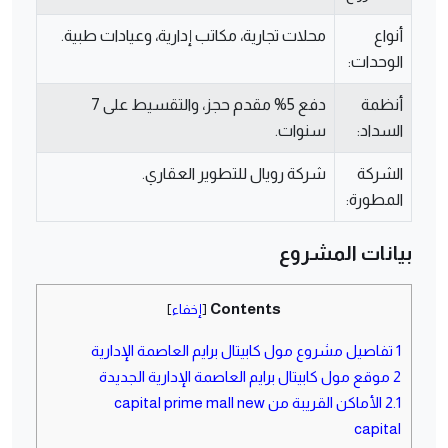
أنواع
محلات تجارية، مكاتب إدارية، وعيادات طبية.
الوحدات:
أنظمة
دفع 5% مقدم حجز، والتقسيط على 7
السداد:
سنوات.
الشركة
شركة رويال للتطوير العقاري.
المطورة:
بيانات المشروع
Contents
[
إخفاء
]
1
تفاصيل مشروع مول كابيتال برايم العاصمة الإدارية
2
موقع مول كابيتال برايم العاصمة الإدارية الجديدة
2.1
الأماكن القريبة من capital prime mall new
capital