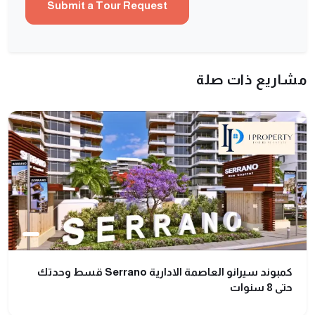
مشاريع ذات صلة
كمبوند سيرانو العاصمة الادارية Serrano قسط وحدتك
حتى 8 سنوات