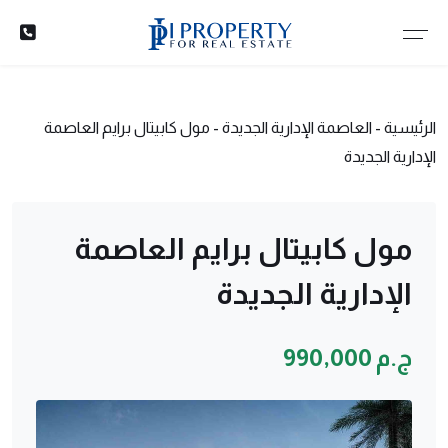
الرئيسية
-
العاصمة الإدارية الجديدة
-
مول كابيتال برايم العاصمة
الإدارية الجديدة
مول كابيتال برايم العاصمة
الإدارية الجديدة
ج.م 990,000