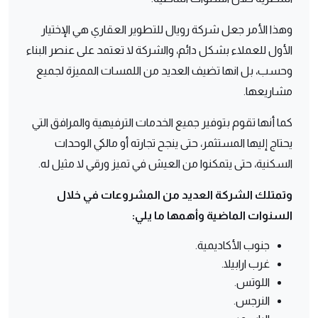
وهذا الأمر جعل شركة رويال للتطوير العقاري هي الإختيار
الأول للعملاء بشكل دائم، والشركة لا تعتمد على عنصر البناء
وحسب، بل انها تضيف العديد من اللمسات المميزة لجميع
مشاريعها.
كما أنها تقوم بتوفير جميع الخدمات الترفيهية والمرافق التي
يحتاج إليها المستثمر، حتى ينجح تجارته أو مالكي الوحدات
السكنية، حتى يتمكنوا من العيش في تميز ورقي لا مثيل له.
وتمتلك الشركة العديد من المشروعات في خلال
السنوات الماضية وأهمها ما يلي:
جنوب الأكاديمية.
غرب ارابيلا.
اللوتس.
النرجس.