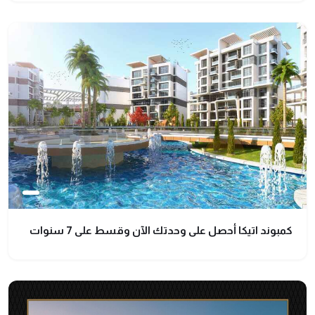
كمبوند اتيكا أحصل على وحدتك الآن وقسط على 7 سنوات