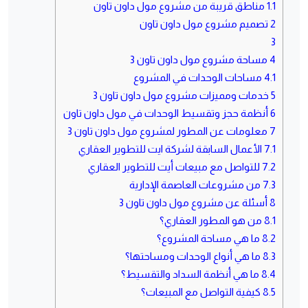
1.1
مناطق قريبة من مشروع مول داون تاون
2
تصميم مشروع مول داون تاون
3
4
مساحة مشروع مول داون تاون 3
4.1
مساحات الوحدات في المشروع
5
خدمات ومميزات مشروع مول داون تاون 3
6
أنظمة حجز وتقسيط الوحدات في مول داون تاون
7
معلومات عن المطور لمشروع مول داون تاون 3
7.1
الأعمال السابقة لشركة ايت للتطوير العقاري
7.2
للتواصل مع مبيعات أيت للتطوير العقاري
7.3
من مشروعات العاصمة الإدارية
8
أسئلة عن مشروع مول داون تاون 3
8.1
من هو المطور العقاري؟
8.2
ما هي مساحة المشروع؟
8.3
ما هي أنواع الوحدات ومساحتها؟
8.4
ما هي أنظمة السداد والتقسيط؟
8.5
كيفية التواصل مع المبيعات؟