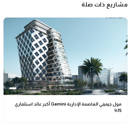
مشاريع ذات صلة
مول جيميني العاصمة الإدارية Gemini أكبر عائد استثماري
15%