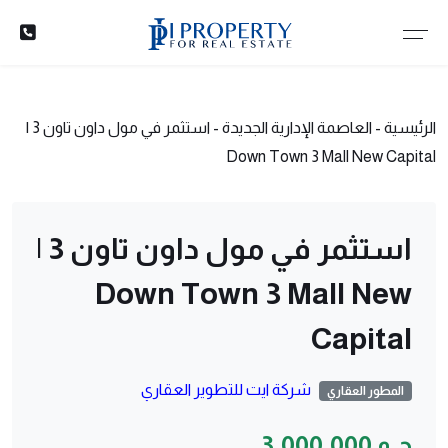
الرئيسية
-
العاصمة الإدارية الجديدة
-
استثمر في مول داون تاون 3 |
Down Town 3 Mall New Capital
استثمر في مول داون تاون 3 |
Down Town 3 Mall New
Capital
شركة ايت للتطوير العقاري
المطور العقاري
ج.م 3,000,000