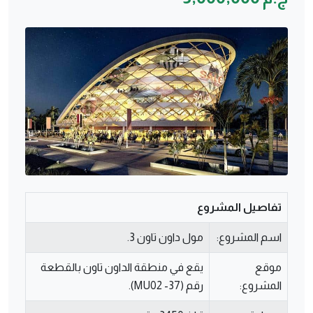
تفاصيل المشروع
اسم المشروع:
مول داون تاون 3.
موقع
يقع في منطقة الداون تاون بالقطعة
المشروع:
رقم (MU02 -37).