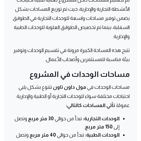
الأنشطة التجارية والإدارية، حيث تم توزيع المساحات بشكل
يضمن توفير مساحات واسعة للوحدات التجارية في الطوابق
السفلية، بينما تم تخصيص الطوابق العلوية للوحدات الطبية
والإدارية.
تتيح هذه المساحة الكبيرة مرونة في تقسيم الوحدات وتوفير
بيئة مناسبة للمستثمرين وأصحاب الأعمال.
مساحات الوحدات في المشروع
مساحات الوحدات في
مول داون تاون
تتنوع بشكل يلبي
احتياجات مختلفة سواء للوحدات التجارية أو الطبية والإدارية.
عمومًا،
تأتي المساحات كالتالي:
الوحدات التجارية:
تبدأ من حوالي
30 متر
مربع
وتصل
إلى
150 متر
مربع
.
الوحدات الطبية:
تبدأ من حوالي
40 متر مربع
وتصل