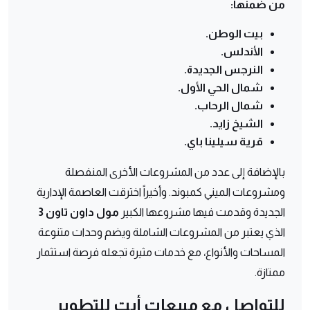
من ضمنها:
بيت الوطن.
الأندلس.
النرجس الجديدة.
شمال الحي الأول.
شمال الرحاب.
الشيخ زايد.
قرية سيلينا باي.
بالإضافة إلى عدد من المشروعات الأخرى المنفصلة
ومشروعات الميني كمبوند. وأخيراً اخترقت العاصمة الإدارية
الجديدة وقدمت فيها مشروعها الكبير
مول داون تاون 3
الذي يعتبر من المشروعات الشاملة ويضم وحدات متنوعة
المساحات والأنواع، مع خدمات مثيرة تجعله فرصة استثمار
ممتازة.
للتواصل مع مبيعات أيت للتطوير