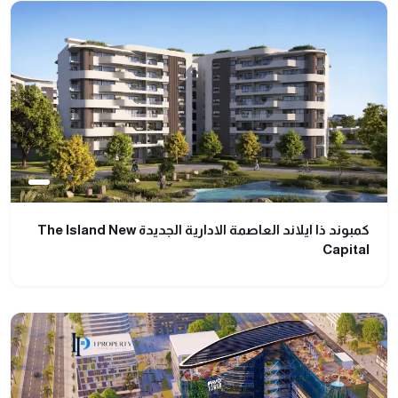
كمبوند ذا ايلاند العاصمة الادارية الجديدة The Island New
Capital