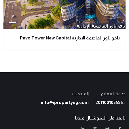
بافو تاور العاصمة الإدارية Pavo Tower New Capital
خدمة العملاء
المبيعات
info@ipropertyeg.com
+201100105585
تابعنا علي السوشيال ميديا