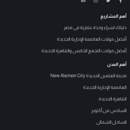
أهم المشاريع
دليلك لشراء وحدة عقارية فى مصر
أفضل مولات العاصمة الإدارية الجديدة
أفضل مولات التجمع الخامس والقاهرة الجديدة
أهم المدن
مدينة العلمين الجديدة New Alamein City
العاصمة الإدارية الجديدة
القاهرة الجديدة
السادس من أكتوبر
الساحل الشمالى