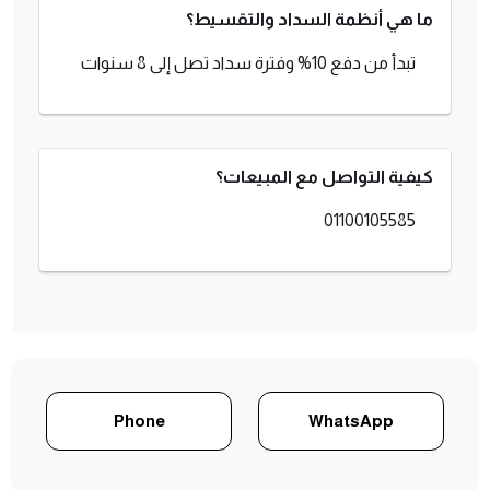
ما هي أنظمة السداد والتقسيط؟
تبدأ من دفع 10% وفترة سداد تصل إلى 8 سنوات
كيفية التواصل مع المبيعات؟
01100105585
Phone
WhatsApp