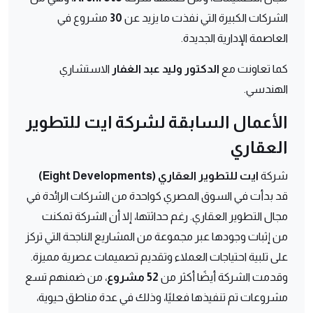
الشركات الكبيرة التي نفذت ما يزيد عن
30
مشروع في
العاصمة الإدارية الجديدة.
كما تعاونت مع
الدكتور وليد عبد الغفار
الاستشاري
الهندسي.
الأعمال السابقة لشركة ايت للتطوير
العقاري
شركة
ايت للتطوير العقاري (Eight Developments)
قد بدأت في السوق المصري كواحدة من الشركات الرائدة في
مجال التطوير العقاري. رغم حداثتها، إلا أن الشركة تمكنت
من إثبات وجودها عبر مجموعة من المشاريع الناجحة التي تركز
على تلبية احتياجات العملاء وتقديم تصميمات عصرية مميزة.
وقدمت الشركة أيضًا أكثر من
52 مشروع
، من ضمنهم تسع
مشروعات تم تنفيذها فعليًا، وذلك في عدة مناطق حيوية،