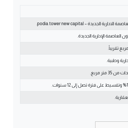
دارية الجديدة – podia tower new capital.
ون العاصمة الإدارية الجديدة.
ارية وطبية.
35 متر مربع.
قارية.