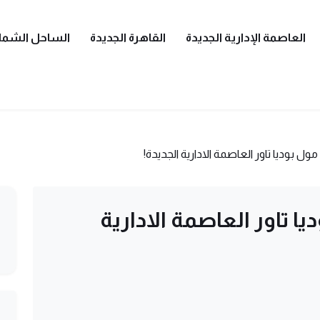
العاصمة الإدارية الجديدة
القاهرة الجديدة
الساحل الشما
 بوديا تاور العاصمة الادارية الجديدة!
 تاور العاصمة الادارية