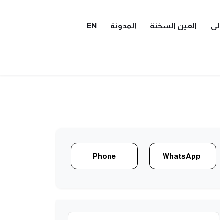
لى
العين السخنة
المدونة
EN
Phone
WhatsApp