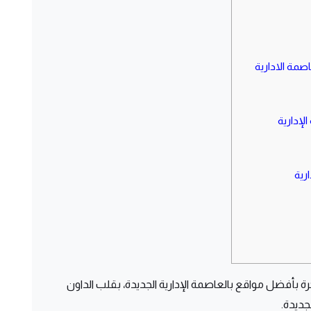
اصمة الادارية
لإدارية
رية
ة بأفضل مواقع بالعاصمة الإدارية الجديدة، بقلب الداون
جديدة.