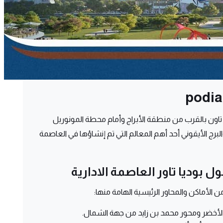
ن تاون بالقرب من منطقة الأبراج وأمام محطة المونوريل
برج الأيقوني أحد أهم المعالم التي تم إنشاؤها في العاصمة
ل بوديا تاور العاصمة الادارية
 الأماكن والمحاور الرئيسية الهامة منها: