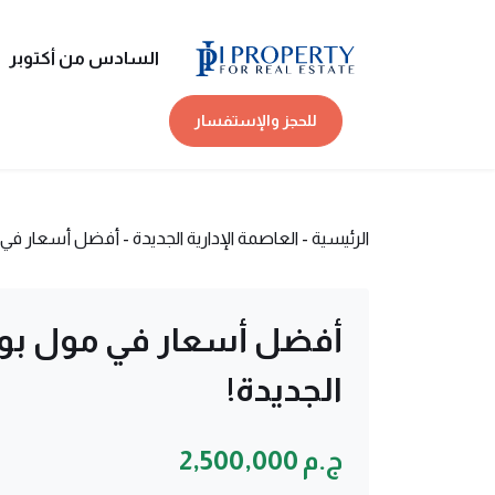
السادس من أكتوبر
للحجز والإستفسار
الرئيسية
-
العاصمة الإدارية الجديدة
-
أفضل أسعار في مول
أفضل أسعار في مول بوديا
الجديدة!
ج.م 2,500,000