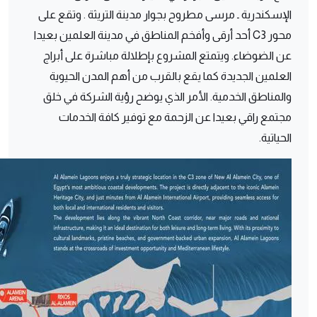
الإسكندرية ـ مرسى مطروح بجوار مدينة التريثة . وتقع على
محور C3 أحد أرقى وأفخم المناطق في مدينة العلمين بعيدا
عن الضوضاء. ويتمتع المشروع بإطلالة مباشرة على أبراج
العلمين الجديدة كما يقع بالقرب من أهم المدن الحيوية
والمناطق الخدمية. الأمر الذي يوضح رؤية الشركة في خلق
مجتمع راقي بعيدا عن الزحمة مع توفير كافة الخدمات
الحياتية.