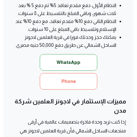
النظام الأول: دفع مقدم تعاقد 5% ثم دفع 5 % بعد
ثلاث شهور، وباقي المبلغ بالتقسيط على 8 سنوات.
النظام الثاني دفع 10% مقدم تعاقد، مع دفع 10% عند
الإستلام وتقسيط باقي المبلغ على 10 سنوات.
يمكنك حجز وحدتك فورا في قرية العلمين لاجونز
الساحل الشمالي عن طريق دفع 50,000 جنيه مصري.
WhatsApp
Phone
مميزات الإستثمار في لاجونز العلمين شركة
مدن
إذا كنت تريد وحدة فاخرة بتصميمات عالمية في أرقى
منتجعات الساحل الشمالي فأن قرية العلمين لاجونز هي