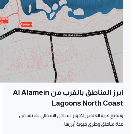
أبرز المناطق بالقرب من Al Alamein
Lagoons North Coast
وتتمتع قرية العلمين لاجونز الساحل الشمالي بقربها من
عدة مناطق وطرق حيوية أبرزها: