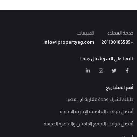
خدمة العملاء
المبيعات
info@ipropertyeg.com
+201100105585
تابعنا علي السوشيال ميديا
أهم المشاريع
دليلك لشراء وحدة عقارية فى مصر
أفضل مولات العاصمة الإدارية الجديدة
أفضل مولات التجمع الخامس والقاهرة الجديدة