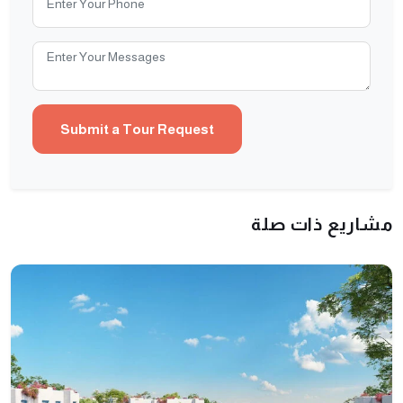
مشاريع ذات صلة