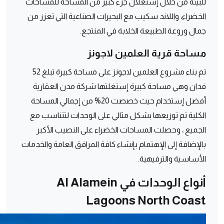
للبيئة من خلال إستغلال جزء كبير من المساحة للمساحات
الخضراء، واللاند سكيب مع البحيرات الصناعية التي تعزز من
جمال وروعة الطبيعة الخلابة في المنتجع.
مساحة قرية العلمين لاجونز
تم بناء مشروع العلمين لاجونز على مساحة كبيرة تبلغ 52
فدان وهي مساحة كبيرة إستغلتها شركة مدن العقارية
أفضل إستخدام حيث خصصت 20% من إجمالي المساحة
الكلية تم توزيعها بشكل مثالي على الوحدات لتتناسب مع
الجميع ، وحصلت المساحات الخضراء على النصيب الأكبر
بالإضافة إلى الإهتمام بإنشاء كافة المرافق العامة والخدمات
الأساسية والترفيهية.
أنواع الوحدات في Al Alamein
Lagoons North Coast