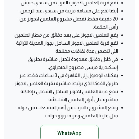
تقع قرية العلمين لاجونز بالقرب من سيدي حنيش.
أيضا تقع على مسافة قريبة من سيدي عبد الرحمن.
20 دقيقة فقط تفصل مشروع العلمين لاجونز عن
رأس الحكمة.
يقع العلمين لاجونز على بعد دقائق من مطار العلمين.
تقع قرية العلمين لاجونز الساحل بجوار المدينة التراثية
التي تتضمن عدة ثقافات مختلفة.
في خلال دقائق معدودة تتصل مباشرة بطريق
إسكندرية مرسى مطروح الصحراوي.
يمكنك الوصول إلى القاهرة في 3 ساعات فقط عبر
طريق الفوكا الذي يرتبط مباشرة بقرية العلمين لاجونز.
تتمع قرية العلمين لاجونز الساحل الشمالي بإطلالة
مباشرة على أبراج العلمين الشاطئية.
ويقع المشروع بالقرب من أهم المنتجعات من حوله:
مثل مارينا العلمين، وقرية بورتو جولف.
WhatsApp