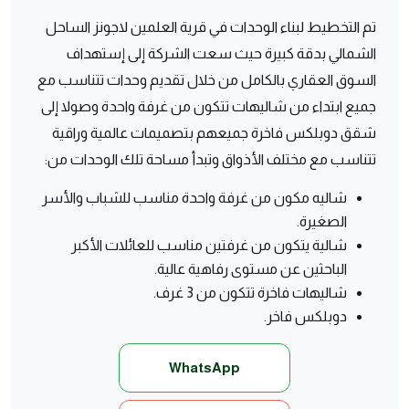
تم التخطيط لبناء الوحدات في قرية العلمين لاجونز الساحل
الشمالي بدقة كبيرة حيث سعت الشركة إلى إستهداف
السوق العقاري بالكامل من خلال تقديم وحدات تتناسب مع
جميع ابتداء من شاليهات تتكون من غرفة واحدة وصولا إلى
شقق دوبلكس فاخرة جميعهم بتصميمات عالمية وراقية
تتناسب مع مختلف الأذواق وتبدأ مساحة تلك الوحدات من:
شاليه مكون من غرفة واحدة مناسب للشباب والأسر
الصغيرة.
شالية يتكون من غرفتين مناسب للعائلات الأكبر
الباحثين عن مستوى رفاهية عالية.
شاليهات فاخرة تتكون من 3 غرف.
دوبلكس فاخر.
WhatsApp