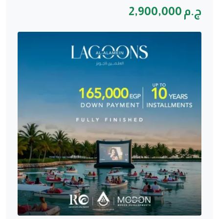
ج.م 2,900,000