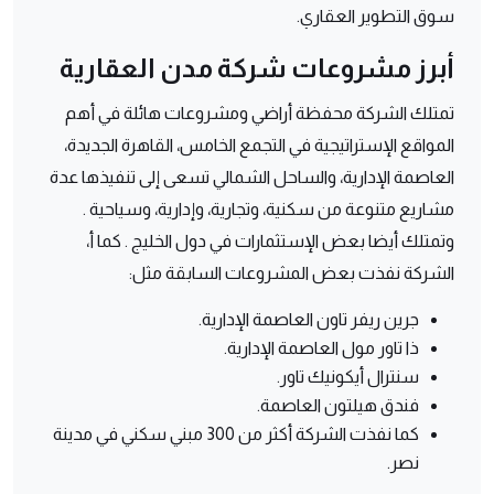
سوق التطوير العقاري.
أبرز مشروعات شركة مدن العقارية
تمتلك الشركة محفظة أراضي ومشروعات هائلة في أهم
المواقع الإستراتيجية في التجمع الخامس، القاهرة الجديدة،
العاصمة الإدارية، والساحل الشمالي تسعى إلى تنفيذها عدة
مشاريع متنوعة من سكنية، وتجارية، وإدارية، وسياحية .
وتمتلك أيضا بعض الإستثمارات في دول الخليج . كما أ،
الشركة نفذت بعض المشروعات السابقة مثل:
جرين ريفر تاون العاصمة الإدارية.
ذا تاور مول العاصمة الإدارية.
سنترال أيكونيك تاور.
فندق هيلتون العاصمة.
كما نفذت الشركة أكثر من 300 مبني سكني في مدينة
نصر.