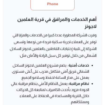
Phone
أهم الخدمات والمرافق في قرية العلمين
لاجونز
وفرت الشركة المطورة عددا كبيرا من الخدمات والمزايا التي
توفر على العملاء تجربة سكنية فريدة من نوعها. وتسعى
الشركة إلى تلبية إحتياجات القاطنين بالعلمين لاجونز الساحل
الشمالي من خلال توفير كل سبل الراحة والأمان مثل:
خدمات أمنية
: يضم مشروع العلمين لاجونز الساحل
الشمالي فريق أمني متكامل مدرب على أعلى مستوى،
يعمل على مدار الساعة لحفظ وسلامو الجميع.
نظام مراقبة:
يعمل النظام الأمني بنظام مراقبة عالي
الجودة مزود بأحدث الكاميرات لمتابعة كل الحركات
داخل القرية والمساعدة في الحفاظ على العملاء
وممتلكاتهم.