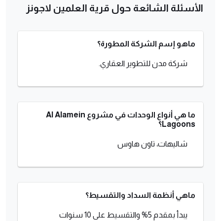
الأسئلة الشائعة حول قرية العلمين لاجونز
ماهو إسم الشركة المطورة؟
شركة مدن للتطوير العقاري.
ما هي أنواع الوحدات في مشروع Al Alamein
Lagoons؟
شاليهات، تاون هاوس
ماهي أنظمة السداد والتقسيط؟
يبدأ بمقدم 5% والتقسيط على 10 سنوات