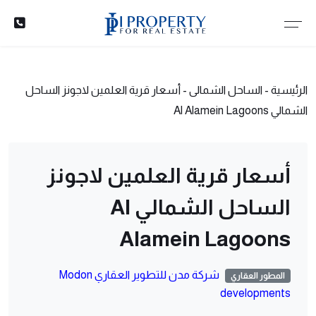
الرئيسية
-
الساحل الشمالى
-
أسعار قرية العلمين لاجونز الساحل
الشمالي Al Alamein Lagoons
أسعار قرية العلمين لاجونز
الساحل الشمالي Al
Alamein Lagoons
شركة مدن للتطوير العقاري Modon
المطور العقاري
developments