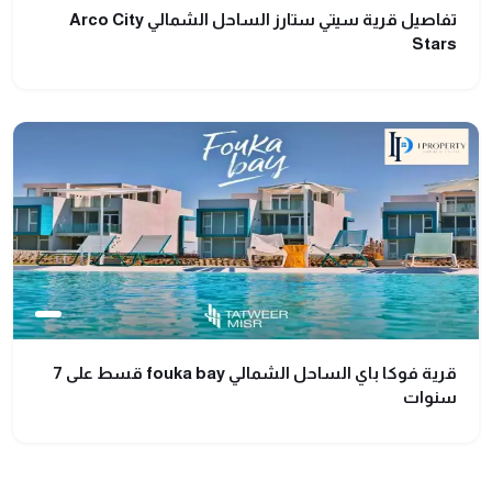
تفاصيل قرية سيتي ستارز الساحل الشمالي Arco City
Stars
قرية فوكا باي الساحل الشمالي fouka bay قسط على 7
سنوات