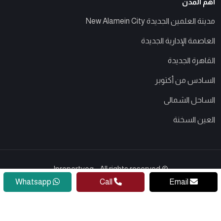
أهم المدن
مدينة العلمين الجديدة New Alamein City
العاصمة الإدارية الجديدة
القاهرة الجديدة
السادس من أكتوبر
الساحل الشمالى
العين السخنة
© Ipropertyeg - All rights reserved
Whatsapp
Call
Email