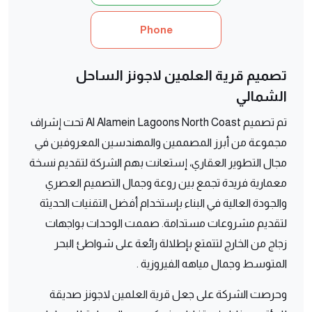
Phone
تصميم قرية العلمين لاجونز الساحل
الشمالي
تم تصميم Al Alamein Lagoons North Coast تحت إشراف
مجموعة من أبرز المصممين والمهندسين المعروفين في
مجال التطوير العقاري، إستعانت بهم الشركة لتقديم نسخة
معمارية فريدة تجمع بين روعة وجمال التصميم العصري
والجودة العالية في البناء بإستخدام أفضل التقنيات الحديثة
لتقديم مشروعات مستدامة. صممت الوحدات بواجهات
زجاج من الخارج لتتمتع بإطلالة رائعة على شواطئ البحر
المتوسط وجمال مياهه الفيروزية .
وحرصت الشركة على جعل قرية العلمين لاجونز صديقة