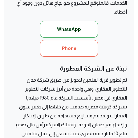
الخدمات، فالمتوقع للمشروع هو نجاح هائل دون وجود أي
أخطاء.
WhatsApp
Phone
نبذة عن الشركة المطورة
تم تطوير قرية العلمين لاجونز عن طريق شركة مدن
للتطوير العقاري، وهي واحدة من أبرز شركات التطوير
العقاري في مصر . تأسست الشركة عام 1980 ميلاديا
بشراكة كويتية مصرية هدفت من خلالها إلى تغيير سوق
العقارات وتقدييم مشاريع مستدامة عن طريق الإبتكار
والإبداع مع ضمان الجودة . وتمتلك الشركة رأس مال ضخم
يبلغ 10 مليار جنيه مصري، حيث تسعى إلى عمل نقلة في