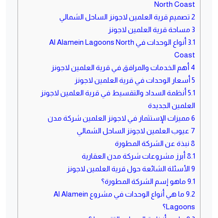
North Coast
2
تصميم قرية العلمين لاجونز الساحل الشمالي
3
مساحة قرية العلمين لاجونز
3.1
أنواع الوحدات في Al Alamein Lagoons North
Coast
4
أهم الخدمات والمرافق في قرية العلمين لاجونز
5
أسعار الوحدات في قرية العلمين لاجونز
5.1
أنظمة السداد والتقسيط في قرية العلمين لاجونز
العلمين الجديدة
6
مميزات الإستثمار في لاجونز العلمين شركة مدن
7
عيوب العلمين لاجونز الساحل الشمالي
8
نبذة عن الشركة المطورة
8.1
أبرز مشروعات شركة مدن العقارية
9
الأسئلة الشائعة حول قرية العلمين لاجونز
9.1
ماهو إسم الشركة المطورة؟
9.2
ما هي أنواع الوحدات في مشروع Al Alamein
Lagoons؟