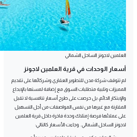
العلمين لاجونز الساحل الشمالي
أسعار الوحدات في قرية العلمين لاجونز
لم تتوقف شركة مدن للتطوير العقاري وشركائها على تقديم
المميزات وتلبية متطلبات السوق مع إضافة لمستها بالإبداع
والإبتكار الدائم، بل حرصت على طرح أسعار تنافسية لا تقبل
المقارنة مع غيرها من نفس المواصفات من أجل التسهيل
على عملائها فرصة إمتلاك وحدة فاخرة داخل قرية العلمين
لاجونز الساحل الشمالي . وجاءت الأسعار كالتالي: