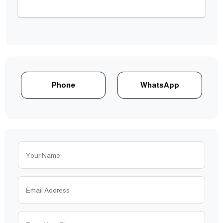
Phone
WhatsApp