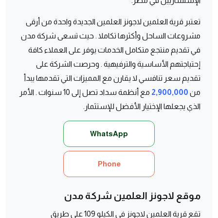
الإستشاريين في مصر.
تعتبر قرية العلمين لاجونز العلمين الجديدة واحدة من أرقى
مشروعات الساحل وأكثرها تكاملا . حيث تسعى شركة مدن
في تقديم منتجع متكامل الخدمات يوفر على العملاء كافة
إحتياجتهم الأساسية والترفيهية . وحرصت الشركة على
تقديم سعر تنافسي لا يقارن مع المميزات التي تقدمها يبدأ
من
2,900,000
مع أنظمة سداد تصل إلى 10 سنوات . الأمر
الذي يجعلها الإختيار الأفضل للإستثمار.
WhatsApp
Phone
موقع لاجونز العلمين شركة مدن
تقع قرية العلمين لاجونز في الكيلو 109 على طريق