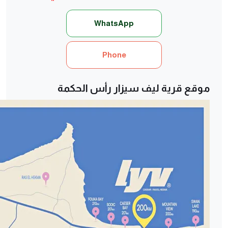
WhatsApp
Phone
موقع قرية ليف سيزار رأس الحكمة