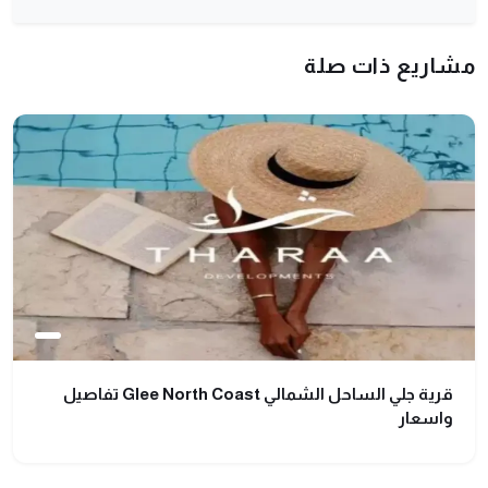
مشاريع ذات صلة
قرية جلي الساحل الشمالي Glee North Coast تفاصيل
واسعار