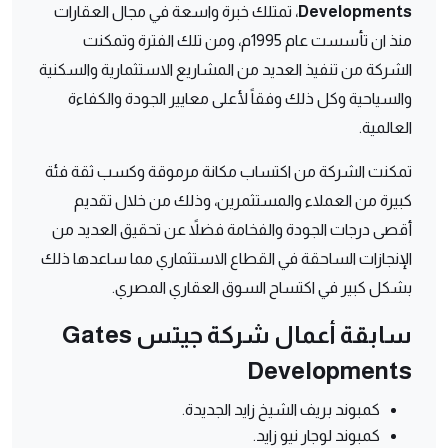
Developments
، تمتلك خبرة واسعة في مجال العقارات
منذ ان تأسست عام 1995م، ومن تلك الفترة وتمكنت
الشركة من تنفيذ العديد من المشاريع الاستثمارية والسكنية
والسياحية وكل ذلك وفقاً لأعلى معايير الجودة والكفاءة
العالمية.
تمكنت الشركة من اكتساب مكانة مرموقة وكسب ثقة فئة
كبيرة من العملاء والمستثمرين، وذلك من خلال تقديم
أقصى درجات الجودة والفخامة فضلاً عن تحقيق العديد من
الإنجازات الساحقة في القطاع الاستثماري مما ساعدها ذلك
بشكل كبير في اكتساح السوق العقاري المصري.
سابقة أعمال شركة جيتس Gates
Developments
كمبوند بريف الشيخ زايد الجديدة.
كمبوند لوجار نيو زايد.