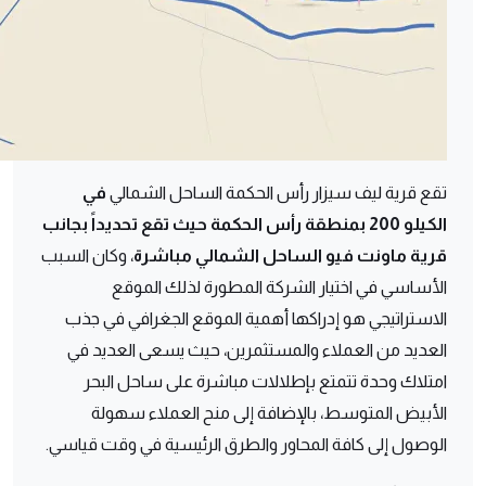
تقع قرية ليف سيزار رأس الحكمة الساحل الشمالي
في
الكيلو 200 بمنطقة رأس الحكمة حيث تقع تحديداً بجانب
قرية ماونت فيو الساحل الشمالي مباشرة
، وكان السبب
الأساسي في اختيار الشركة المطورة لذلك الموقع
الاستراتيجي هو إدراكها أهمية الموقع الجغرافي في جذب
العديد من العملاء والمستثمرين، حيث يسعى العديد في
امتلاك وحدة تتمتع بإطلالات مباشرة على ساحل البحر
الأبيض المتوسط، بالإضافة إلى منح العملاء سهولة
الوصول إلى كافة المحاور والطرق الرئيسية في وقت قياسي.