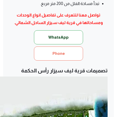
تبدأ مساحة الفلل من 200 متر مربع.
تواصل معنا لتتعرف على تفاصيل انواع الوحدات
ومساحاتها في قرية ليف سيزار الساحل الشمالي.
WhatsApp
Phone
تصميمات قرية ليف سيزار رأس الحكمة