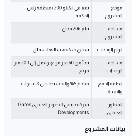
موقع
يقع في الكيلو 200 بمنطقة راس
المشروع:
الحكمة.
مساحة
تبلغ 206 فدان.
المشروع:
انواع الوحدات:
شقق سكنية، شاليهات، فلل.
مساحة
تبدأ من 60 متر مربع، وتصل إلى 200 متر
الوحدات:
مربع.
انظمة الدفع
مقدم 5% والتقسيط حتى 8 سنوات.
والسداد:
المطور
شركة جيتس للتطوير العقاري Gates
العقاري:
Developments.
بيانات المشروع