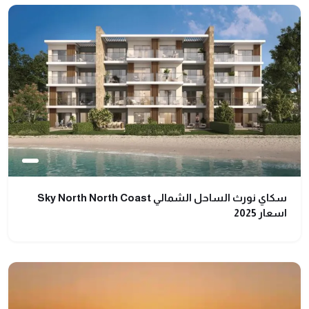
سكاي نورث الساحل الشمالي Sky North North Coast
اسعار 2025