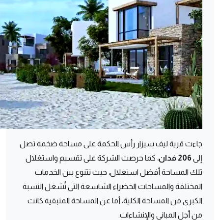
جاءت قرية ليف سيزار رأس الحكمة على مساحة ضخمة تصل
إلى
206 فدان
، كما حرصت الشركة على تقسيم واستغلال
تلك المساحة أفضل استغلال، حيث تتنوع بين الخدمات
المختلفة والمساحات الخضراء الشاسعة التي تُشغل النسبة
الكبرى من المساحة الكلية، أما عن المساحة المتبقية كانت
من أجل المباني والإنشاءات.