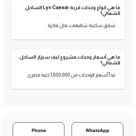
ما هي انواع وحدات قرية Lyv Caesar الساحل
الشمالي؟
شقق سكنية، شاليهات، فلل فاخرة
ما هي أسعار وحدات مشروع ليف سيزار الساحل
الشمالي؟
تبدأ أسعار الوحدات من 1,800,000 جنيه مصري
Phone
WhatsApp