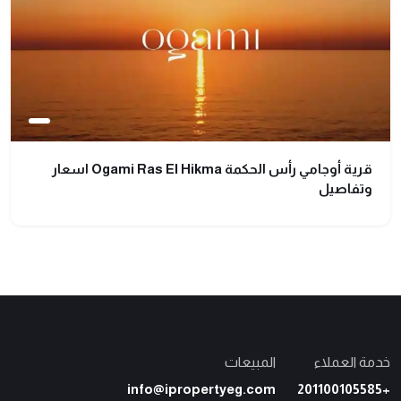
قرية أوجامي رأس الحكمة Ogami Ras El Hikma اسعار
وتفاصيل
خدمة العملاء
المبيعات
info@ipropertyeg.com
+201100105585