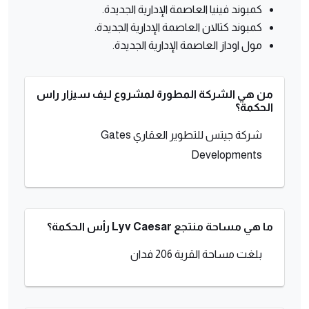
كمبوند فينيا العاصمة الإدارية الجديدة.
كمبوند كتالان العاصمة الإدارية الجديدة.
مول اوداز العاصمة الإدارية الجديدة.
من هي الشركة المطورة لمشروع ليف سيزار راس
الحكمة؟
شركة جيتس للتطوير العقاري Gates
Developments
ما هي مساحة منتجع Lyv Caesar رأس الحكمة؟
بلغت مساحة القرية 206 فدان