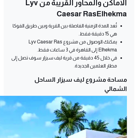
الاماكن والمحاور القريبة من Lyv
Caesar RasElhekma
تُعد المدة الزمنية الفاصلة بين القرية وبين طريق الفوكا
هي 15 دقيقة فقط.
يمكنك الوصول من مشروع Lyv Caesar Ras
Elhekma إلى القاهرة في 3 ساعات فقط.
في خلال 45 دقيقة من قرية ليف سيزار سوف تصل إلى
مطار العلمين الجديدة.
مساحة مشروع ليف سيزار الساحل
الشمالي