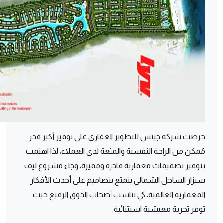
حرصت شركة جيتس للتطوير العقاري على توفير أكبر قدر
مُمكن من الراحة النفسية والمتعة لدى العملاء، لذا اهتمت
بتوفير تصميمات معمارية فاخرة ومميزة، وجاء مشروع ليف
سيزار الساحل الشمالي يتمتع بتصاميم على أحدث الأفكار
المعمارية العالمية، كي تناسب أصحاب الذوق الرفيع حيث
توفر تجربة معيشية استثنائية.