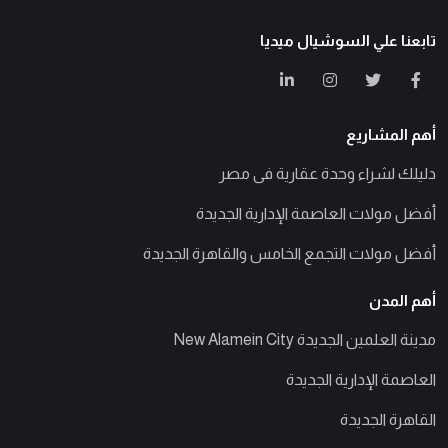
تابعنا علي السوشيال ميديا
أهم المشاريع
دليلك لشراء وحدة عقارية فى مصر
أفضل مولات العاصمة الإدارية الجديدة
أفضل مولات التجمع الخامس والقاهرة الجديدة
أهم المدن
مدينة العلمين الجديدة New Alamein City
العاصمة الإدارية الجديدة
القاهرة الجديدة