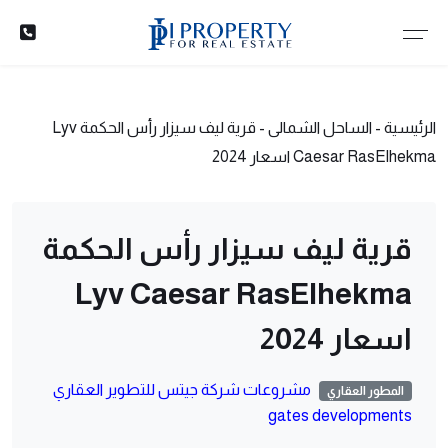
الرئيسية
-
الساحل الشمالى
-
قرية ليف سيزار رأس الحكمة Lyv
Caesar RasElhekma اسعار 2024
قرية ليف سيزار رأس الحكمة
Lyv Caesar RasElhekma
اسعار 2024
مشروعات شركة جيتس للتطوير العقاري
المطور العقاري
gates developments