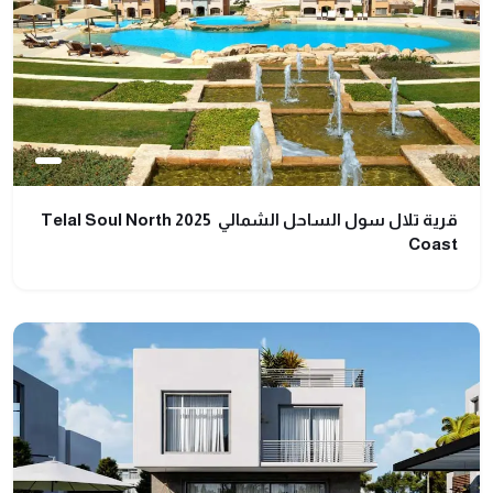
قرية تلال سول الساحل الشمالي 2025 Telal Soul North
Coast