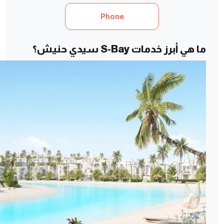
Phone
ما هي أبرز خدمات S-Bay سيدي حنيش؟