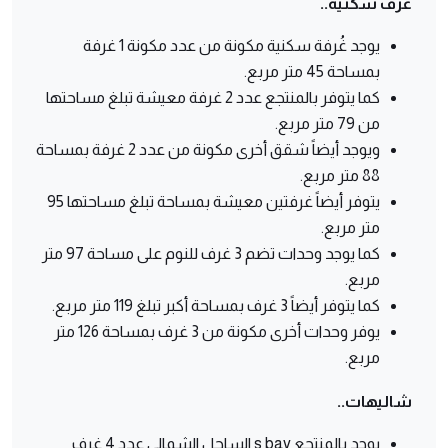
غرف سكنية..
يوجد غُرفة سكنية مكونة من عدد مكونة 1 غرفة
بمساحة 45 متر مربع.
كما يتوفر بالمنتجع عدد 2 غرفة معيشة تبلغ مساحتها
من 79 متر مربع.
ويوجد أيضاً شقق أخرى مكونة من عدد 2 غرفة بمساحة
88 متر مربع.
يتوفر أيضاً غرفتين معيشة بمساحة تبلغ مساحتها 95
متر مربع.
كما يوجد وحدات تضم 3 غرف للنوم على مساحة 97 متر
مربع.
كما يتوفر أيضاً 3 غرف بمساحة أكبر تبلغ 119 متر مربع.
يوفر وحدات أخرى مكونة من 3 غرف بمساحة 126 متر
مربع.
شاليهات..
يوجد بالمنتجع s bay الساحل الشمالي عدد 4 غرف