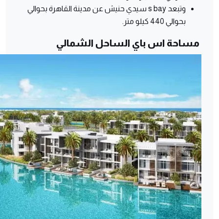
وتبعد s bay سيدي حنيش عن مدينة القاهرة بحوالي
بحوالي 440 كيلو متر.
مساحة اس باي الساحل الشمالي