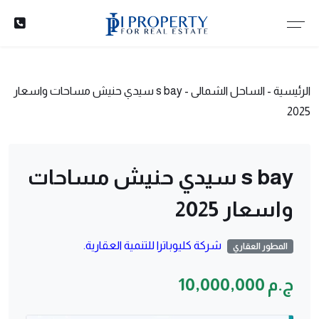
الرئيسية
-
الساحل الشمالى
-
s bay سيدي حنيش مساحات واسعار
2025
s bay سيدي حنيش مساحات
واسعار 2025
شركة كليوباترا للتنمية العقارية.
المطور العقاري
ج.م 10,000,000