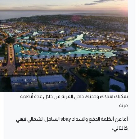
يمكنك امتلاك وحدتك داخل القرية من خلال عدة أنظمة
مرنة
أما عن أنظمة الدفع والسداد sbay الساحل الشمالي
فهي
كالتالي: