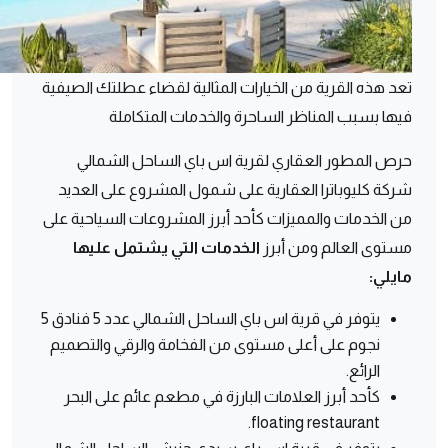
تعد هذه القرية من الخيارات المثالية لقضاء عطلتك الصيفية
فيها بسبب المناظر الساحرة والخدمات المتكاملة
حرص المطور العقاري لقرية اس باي الساحل الشمالي
شركة كليوباترا العقارية على شمول المشروع على العديد
من الخدمات والمميزات كأحد أبرز المشروعات السياحية على
مستوى العالم ومن أبرز
الخدمات التي يشتمل عليها
مايلي:
يتوفر في قرية اس باي الساحل الشمالي عدد 5 فنادق 5
نجوم على أعلى مستوى من الفخامة والرقي والتصميم
الرائع.
كأحد أبرز العلامات البارزة في مطعم عائم على البحر
floating restaurant.