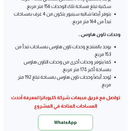
سكنية تبلغ مساحة تلك الوحدات 156 متر مربع.
يتوفر أيضا شاليه سينيور يتكون من 4 غرف بمساحات
تبدأ من 164 متر مربع.
وحدات تاون هاوس..
يوجد بالمنتجع وحدات تاون هاوس بمساحات تبدأ من
153 مربع.
كما يتوفر وحدات أخرى من وحدات التاون هاوس
بمساحة أكبر 178 متر مربع.
يُوجد أيضاً وحدات تاون هاوس بمساحة تبلغ 192 متر
مربع.
تواصل مع فريق مبيعات شركة كليوباترا لمعرفة أحدث
المساحات المتاحة في المشروع
WhatsApp