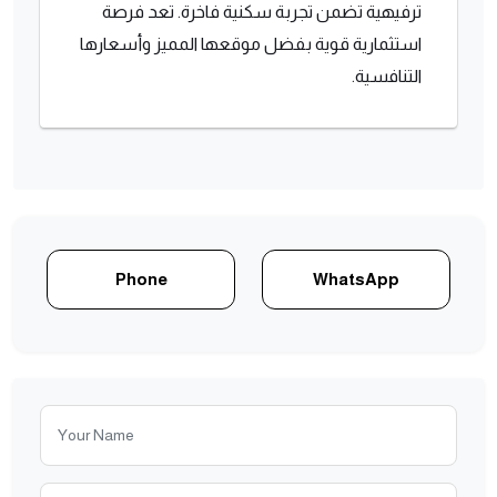
ترفيهية تضمن تجربة سكنية فاخرة. تعد فرصة
استثمارية قوية بفضل موقعها المميز وأسعارها
التنافسية.
Phone
WhatsApp