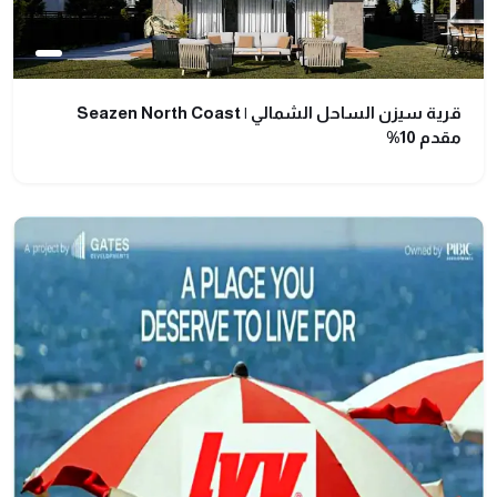
قرية سيزن الساحل الشمالي | Seazen North Coast
مقدم 10%