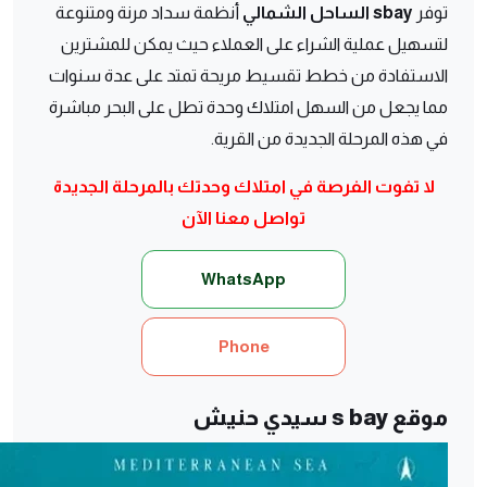
توفر
sbay الساحل الشمالي
أنظمة سداد مرنة ومتنوعة
لتسهيل عملية الشراء على العملاء حيث يمكن للمشترين
الاستفادة من خطط تقسيط مريحة تمتد على عدة سنوات
مما يجعل من السهل امتلاك وحدة تطل على البحر مباشرة
في هذه المرحلة الجديدة من القرية.
لا تفوت الفرصة في امتلاك وحدتك بالمرحلة الجديدة
تواصل معنا الآن
WhatsApp
Phone
موقع s bay سيدي حنيش