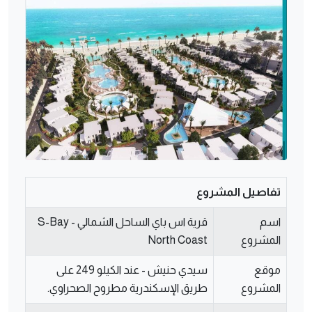
تفاصيل المشروع
اسم
قرية اس باي الساحل الشمالي - S-Bay
المشروع
North Coast
موقع
سيدي حنيش - عند الكيلو 249 على
المشروع
طريق الإسكندرية مطروح الصحراوي.