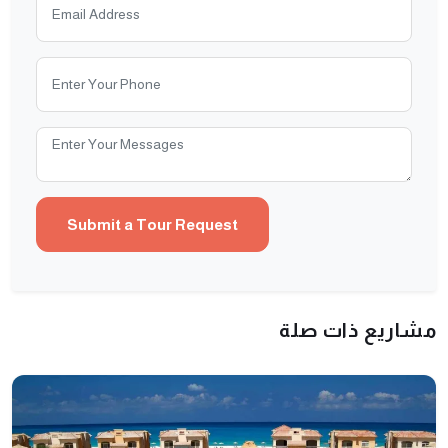
مشاريع ذات صلة