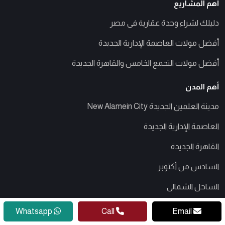
أهم المشاريع
دليلك لشراء وحدة عقارية فى مصر
أفضل مولات العاصمة الإدارية الجديدة
أفضل مولات التجمع الخامس والقاهرة الجديدة
أهم المدن
مدينة العلمين الجديدة New Alamein City
العاصمة الإدارية الجديدة
القاهرة الجديدة
السادس من أكتوبر
الساحل الشمالى
العين السخنة
Whatsapp
Call
Email