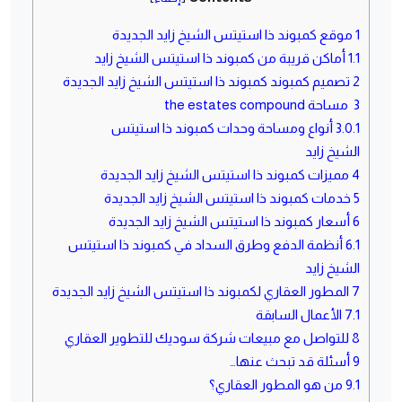
1
موقع كمبوند ذا استيتس الشيخ زايد الجديدة
1.1
أماكن قريبة من كمبوند ذا استيتس الشيخ زايد
2
تصميم كمبوند كمبوند ذا استيتس الشيخ زايد الجديدة
3
مساحة the estates compound
3.0.1
أنواع ومساحة وحدات كمبوند ذا استيتس
الشيخ زايد
4
مميزات كمبوند ذا استيتس الشيخ زايد الجديدة
5
خدمات كمبوند ذا استيتس الشيخ زايد الجديدة
6
أسعار كمبوند ذا استيتس الشيخ زايد الجديدة
6.1
أنظمة الدفع وطرق السداد في كمبوند ذا استيتس
الشيخ زايد
7
المطور العقاري لكمبوند ذا استيتس الشيخ زايد الجديدة
7.1
الأعمال السابقة
8
للتواصل مع مبيعات شركة سوديك للتطوير العقاري
9
أسئلة قد تبحث عنها…
9.1
من هو المطور العقاري؟