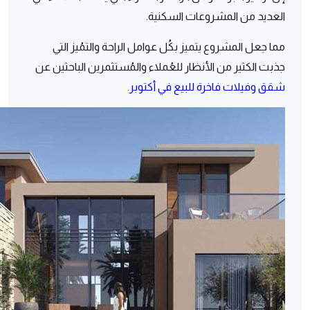
العديد من المشروعات السكنية.
مما جعل المشروع يتميز بكُل عوامل الراحة والتمُيز التي
جذبت الكثير من الأنظار للعُملاء والمُستثمرين الباحثين عن
شقق وفيلات فاخرة للبيع في أكتوبر
.