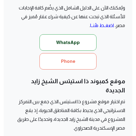
ويُمكنك الآن على الدليل الشامل الذي يضُم كافة الإجابات
للأسئلة الذي تبحث عنها عن كيفية شراء عقار مُميز في
مصر،
اضغـط هُنــا
.
WhatsApp
Phone
موقع كمبوند ذا استيتس الشيخ زايد
الجديدة
تم اختيار موقع مشروع ذا استيتس الذي جمع بين التمركز
الاستراتيجي الذي يحيط بكافة المناطق الحيوية، إذ يقع
المشروع في مدينة الشيخ زايد الجديدة، وتحديدًا على طريق
مصر الإسكندرية الصحراوي.