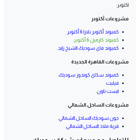
اكتوبر:
مشروعات أكتوبر
كمبوند أكتوبر بلازا 6 أكتوبر
.
كمبوند كارميل 6 أكتوبر
.
كمبوند فاي سوديك الشيخ زايد
.
مشروعات القاهرة الجديدة
كمبوند سكاي كوندوز سوديك
.
فيليت
.
ايست تاون
.
مشروعات الساحل الشمالي
جون سوديك الساحل الشمالي
.
قرية ملاذ الساحل الشمالي
.
للتواصل مع مبيعات شركة سوديك