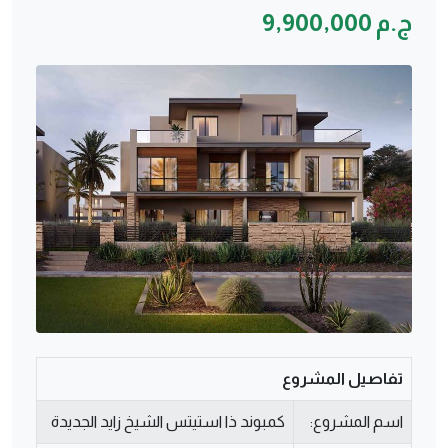
ج.م 9,900,000
تفاصيل المشروع
اسم المشروع:
كمبوند ذا استيتس الشيخ زايد الجديدة