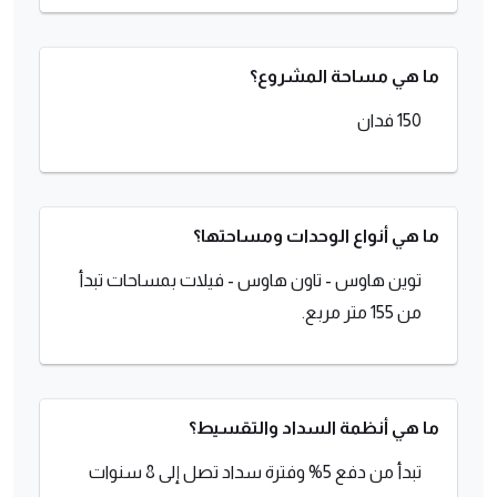
ما هي مساحة المشروع؟
150 فدان
ما هي أنواع الوحدات ومساحتها؟
توين هاوس - تاون هاوس - فيلات بمساحات تبدأ
من 155 متر مربع.
ما هي أنظمة السداد والتقسيط؟
تبدأ من دفع 5% وفترة سداد تصل إلى 8 سنوات