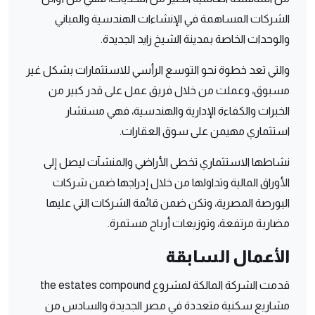
الشركات المساهمة في الإنشاءات الهندسية والمباني
والوحدات الخاصة بمدينة الشيخ زايد الجديدة.
والتي تعد خطوة نحو التوسع الرأسي للاستثمارات بشكل غير
مسبوق، وعملت من خلال فريق عمل على قدر كبير من
الخبرات والكفاءة الإدارية والهندسية، فهي مستشار
استثماري مهيمن على سوق العقارات.
نشاطها الاستثماري تخطى الأراضي والمنشآت ليصل إلى
الأوراق المالية وتداولها من خلال إدراجها ضمن شركات
البورصة المصرية، وتكن ضمن قائمة الشركات التي عليها
مضاربة مرتفعة، وتوزيعات أرباح مستمرة.
الأعمال السابقة
قدمت الشركة المالكة لمشروع the estates compound
مشاريع سكنية متعددة في مصر الجديدة والسادس من