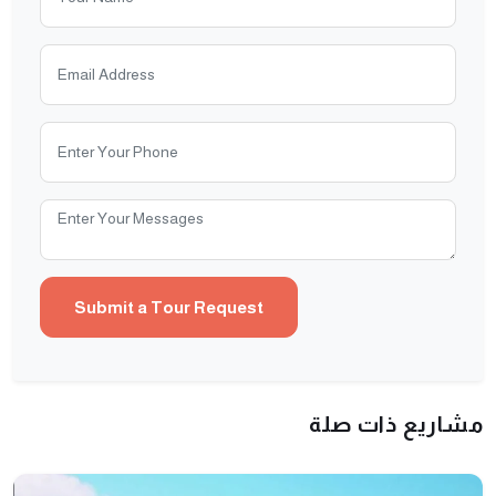
مشاريع ذات صلة