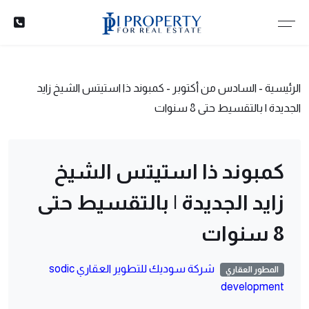
الرئيسية
-
السادس من أكتوبر
-
كمبوند ذا استيتس الشيخ زايد
الجديدة | بالتقسيط حتى 8 سنوات
كمبوند ذا استيتس الشيخ
زايد الجديدة | بالتقسيط حتى
8 سنوات
شركة سوديك للتطوير العقاري sodic
المطور العقاري
development