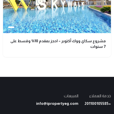
مشروع سكاي ووك أكتوبر – احجز بمقدم 10% وقسط على
7 سنوات
خدمة العملاء
المبيعات
info@ipropertyeg.com
+201100105585