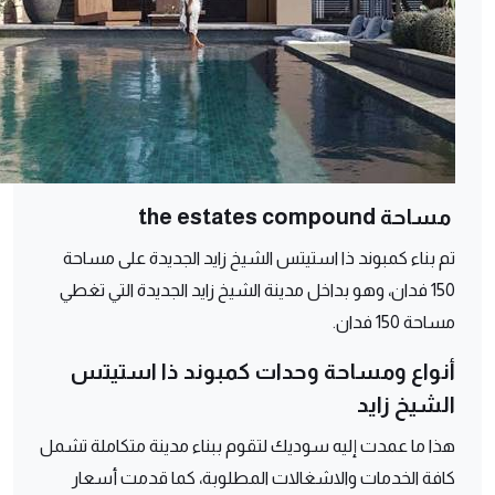
مساحة the estates compound
تم بناء كمبوند ذا استيتس الشيخ زايد الجديدة على مساحة
150 فدان، وهو بداخل مدينة الشيخ زايد الجديدة التي تغطي
مساحة 150 فدان.
أنواع ومساحة وحدات كمبوند ذا استيتس
الشيخ زايد
هذا ما عمدت إليه سوديك لتقوم ببناء مدينة متكاملة تشمل
كافة الخدمات والاشغالات المطلوبة، كما قدمت أسعار