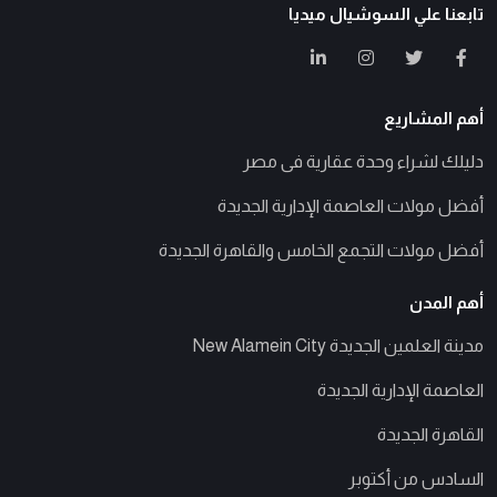
تابعنا علي السوشيال ميديا
أهم المشاريع
دليلك لشراء وحدة عقارية فى مصر
أفضل مولات العاصمة الإدارية الجديدة
أفضل مولات التجمع الخامس والقاهرة الجديدة
أهم المدن
مدينة العلمين الجديدة New Alamein City
العاصمة الإدارية الجديدة
القاهرة الجديدة
السادس من أكتوبر