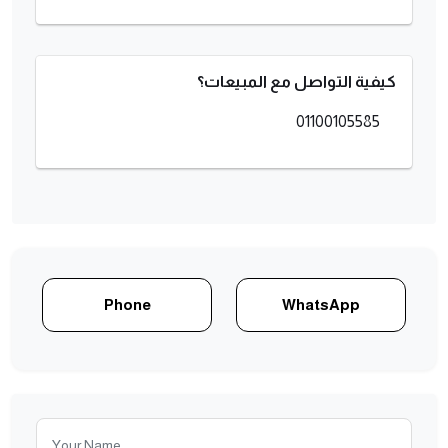
كيفية التواصل مع المبيعات؟
01100105585
Phone
WhatsApp