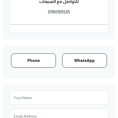
للتواصل مع المبيعات
01100105585
Phone
WhatsApp