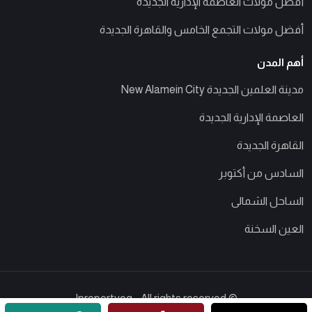
أفضل مولات العاصمة الإدارية الجديدة
أفضل مولات التجمع الخامس والقاهرة الجديدة
أهم المدن
مدينة العلمين الجديدة New Alamein City
العاصمة الإدارية الجديدة
القاهرة الجديدة
السادس من أكتوبر
الساحل الشمالى
العين السخنة
© Ipropertyeg - All rights reserved