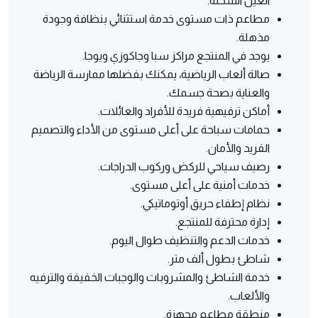
العين السخنة.
مطاعم ذات مستوى خدمة استثنائي بنظافة وجودة
مذهلة.
يوجد في المنتجع مراكز سبا وجاكوزي ويوجا.
صالة ألعاب الرياضية، يمكنك بفضلها ممارسة الرياضة
والعناية بصحة جسمك.
أماكن ترفيهية فريدة للأفراد والعائلات.
حمامات سباحة على أعلى مستوى من الأداء والتصميم
الفريد والأمان.
رصيف سياحي للركض وركوب الدراجات.
خدمات أمنية على أعلى مستوى.
نظام إطفاء حريق أوتوماتيكي.
إدارة محترفة للمنتجع.
خدمات الدعم والتنظيف طوال اليوم.
شاطئ بطول ألف متر.
خدمة الشاطئ والمشروبات والوجبات الخفيفة والترفيه
والألعاب.
منطقة مطاعم مجهزة.