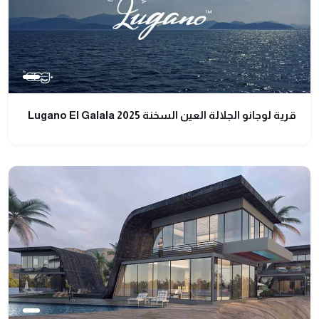
قرية لوجانو الجلالة العين السخنة Lugano El Galala 2025