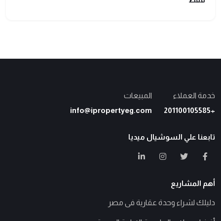
خدمة العملاء
المبيعات
info@ipropertyeg.com
+201100105585
تابعنا علي السوشيال ميديا
أهم المشاريع
دليلك لشراء وحدة عقارية فى مصر