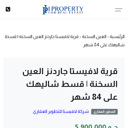
الرئيسية
-
العين السخنة
-
قرية لافيستا جاردنز العين السخنة | قسط
شاليهك على 84 شهر
قرية لافيستا جاردنز العين
السخنة | قسط شاليهك
على 84 شهر
شركة لافيستا للتطوير العقاري
المطور العقاري
ج.م 5,900,000