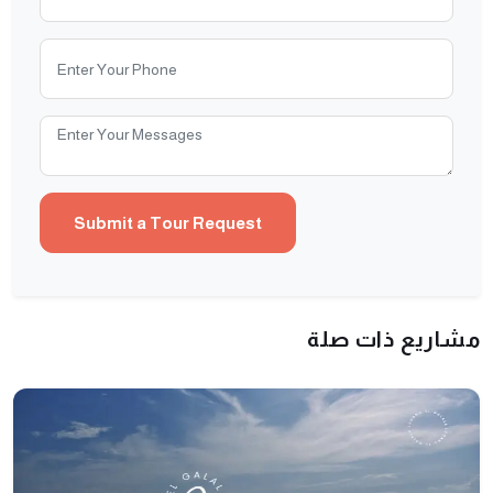
مشاريع ذات صلة