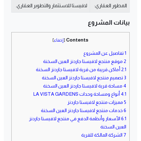
المطور العقاري:
لافيستا للاستثمار والتطوير العقاري.
بيانات المشروع
Contents
[
إخفاء
]
1
تفاصيل عن المشروع
2
موقع منتجع لافيستا جاردنز العين السخنة
2.1
أماكن قريبة من قرية لافيستا جاردنز السخنة
3
تصميم منتجع لافيستا جاردنز العين السخنة
4
مساحة قرية لافيستا جاردنز العين السخنة
4.1
أنواع ومساحة وحدات LA VISTA GARDENS
5
مميزات منتجع لافيستا جاردنز
6
خدمات منتجع لافيستا جاردنز العين السخنة
6.1
الأسعار وأنظمة الدفع في منتجع لافيستا جاردنز
العين السخنة
7
الشركة المالكة للقرية