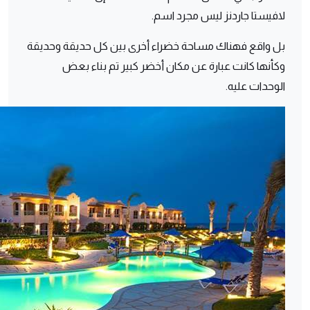
لافيستا جاردنز ليس مجرد اسم.
بل واقع فهناك مساحة خضراء أخرى بين كل حديقة وحديقة
وكأنها كانت عبارة عن مكان أخضر كبير تم بناء بعض
الوحدات عليه.