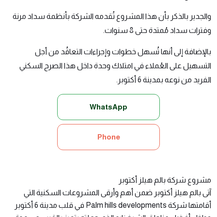
والجدير بالذكر بأن هذا المشروع تُقدمه الشركة بأنظمة سداد مرنة
وفترات سداد مُمتدة حتى 8 سنوات.
بالإضافة إلى أنها تُسهل خطوات وإجراءات التعاقُد من أجل
التسهيل على العُملاء في امتلاك وحدة داخل هذا الصرح السكني
الفريد من نوعه بمدينة 6 أكتوبر.
WhatsApp
Phone
مشروع شركة بالم هيلز أكتوبر
آتى
بالم هيلز أكتوبر
ضمن أهم وأرقى المشروعات السكنية التي
أقامتها شركة Palm hills developments في قلب مدينة 6 أكتوبر