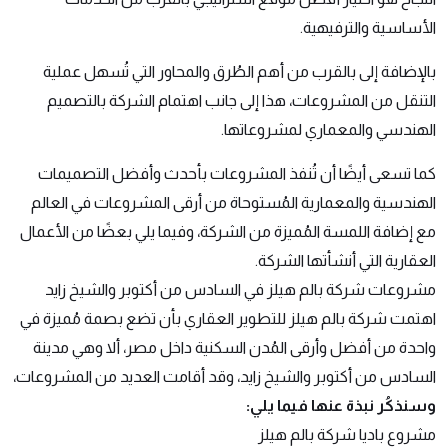
الأساسية والترفيهية.
بالإضافة إلى بالقرب من أهم الطُرق والمحاور التي تُسهل عملية
التنقل من المشروعات، هذا إلى جانب اهتمام الشركة بالتصميم
الهندسي والمعماري لمشروعاتها.
كما تسعى أيضًا أن تُنفذ المشروعات بأحدث وأفضل التصميمات
الهندسية والمعمارية المُستوحاة من أرقى المشروعات في العالم
مع إضافة اللمسة المُميزة من الشركة، وفيما يلي بعضًا من الأعمال
العقارية التي أنشأتها الشركة.
مشروعات شركة بالم هيلز في السادس من أكتوبر والشيخ زايد
اهتمت شركة بالم هيلز للتطوير العقاري بأن تضع بصمة مُميزة في
واحدة من أفضل وأرقى المُدن السكنية داخل مصر، ألا وهي مدينة
السادس من أكتوبر والشيخ زايد، وقد أقامت العديد من المشروعات،
وسنذكُر نبذة عنها فيما يلي:
مشروع باديا شركة بالم هيلز