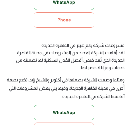
WhatsApp
Phone
مشروعات شركة بالم هيلز في القاهرة الجديدة
لقد أقامت الشركة العديد من المشروعات في مدينة القاهرة
الجديدة الذي تُعد ضمن أفضل المُدن السكنية لما تضمنته من
خدمات ومزايا لا حصر لها.
ومثلما وضعت الشركة بصمتها في أكتوبر والشيخ زايد، تضع بصمة
أُخرى في مدينة القاهرة الجديدة، وفيما يلي بعض المشروعات التي
أقامتها الشركة في القاهرة الجديدة.
WhatsApp