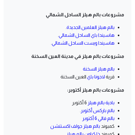
مشروعات بالم هيلز الساحل الشمالي
بالم هيلز العلمين الجديدة
.
هاسيندا باي الساحل الشمالي
.
هاسيندا ويست الساحل الشمالي
.
مشروعات بالم هيلز في مدينة العين السخنة
بالم هيلز السخنة
قرية
لاجونا باي
العين السخنة
مشروعات بالم هيلز أكتوبر:
بادية بالم هيلز
6 أكتوبر
بالم باركس أكتوبر
.
بالم فالي 6 أكتوبر
كمبوند
بالم هيلز جولف اكستنشن
كمبوند
ذا كراون بالم هيلز