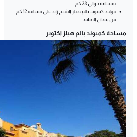
بمسافة حوالي 28 كم.
يتواجد كمبوند بالم هيلز الشيخ زايد على مسافة 12 كم
من ميدان الرماية.
مساحة كمبوند
بالم هيلز اكتوبر