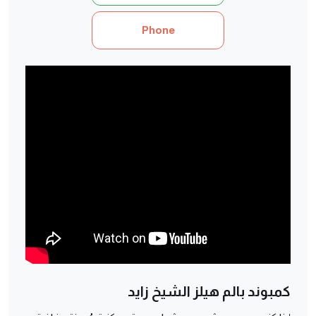
Phone
كمبوند بالم هيلز الشيخ زايد