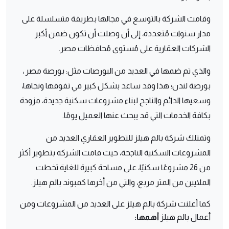
وقامت الشركة بالتوسع في مجالها بطريقة متسلسلة على
مدار سنوات مُتعددة، إلى أن وصلت أن تكون ضمن أكبر
الشركات العقارية على مُستوى مُحافظات مصر.
والذي تم ضمها في العديد من البورصات مثل: بورصة مصر ،
بورصة لندن؛ هذا وقد ساعد بشكل كبير في تفوقها ونجاها،
وسعيها الدائم والناجح لبناء مشروعات سكنية جديدة، مزودة
بكافة الخدمات التي قد يبحث عنها العميل يومًا.
وتمتلك شركة بالم هيلز للتطوير العقاري العديد من
المشروعات السكنية الناجحة، حيث قامت الشركة بتطوير أكثر
من 26 مشروعًا سكنيًا، على مساحة كبيرة للغاية تخطت
الملايين من المتر مربع، والتي من أخرها كمبوند بالم هيلز.
كما أعلنت شركة بالم هيلز على العديد من المشروعات ومن
أعمال بالم هيلز
أهمها: