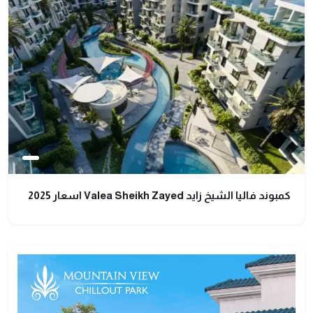
كمبوند فاليا الشيخ زايد Valea Sheikh Zayed اسعار 2025