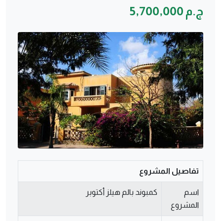
ج.م 5,700,000
تفاصيل المشروع
اسم
كمبوند بالم هيلز أكتوبر
المشروع