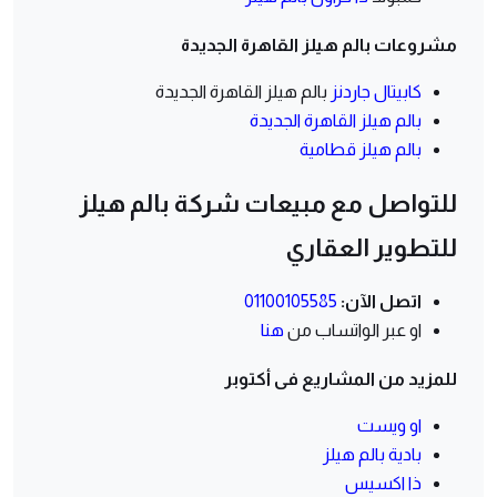
مشروعات بالم هيلز القاهرة الجديدة
كابيتال جاردنز
بالم هيلز القاهرة الجديدة
بالم هيلز القاهرة الجديدة
بالم هيلز قطامية
للتواصل مع مبيعات شركة بالم هيلز
للتطوير العقاري
اتصل الآن:
01100105585
او عبر الواتساب من
هنا
للمزيد من المشاريع فى أكتوبر
او ويست
بادية بالم هيلز
ذا اكسيس