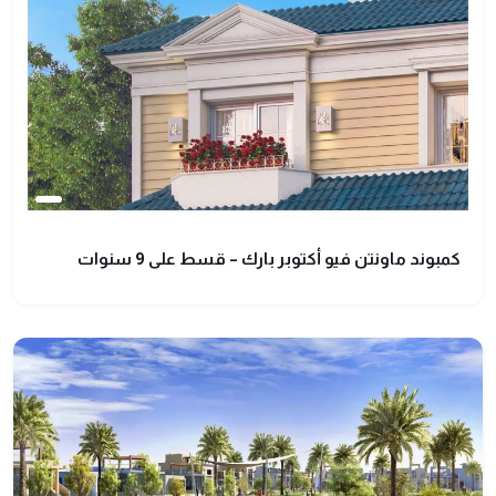
كمبوند ماونتن فيو أكتوبر بارك – قسط على 9 سنوات