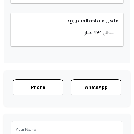
ما هي مساحة المشروع؟
حوالي 494 فدان.
Phone
WhatsApp