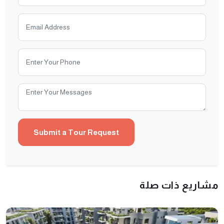
مشاريع ذات صلة