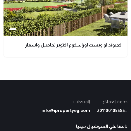
كمبوند او ويست اوراسكوم اكتوبر تفاصيل واسعار
خدمة العملاء
المبيعات
info@ipropertyeg.com
+201100105585
تابعنا علي السوشيال ميديا