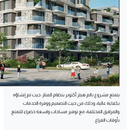
يتمتع مشروع بالم هيلز أكتوبر بنظام مُمتاز، حيث تم إنشاؤه
بكفاءة عالية، وذلك من حيث التصميم ووفرة الخدمات
والمرافق المختلفة، مع توفير مساحات واسعة خضراء للتمتع
بأوقات الفراغ.