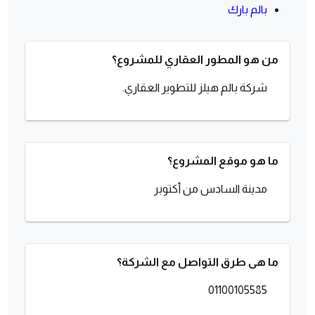
بالم بارك
من هو المطور العقاري للمشروع؟
شركة بالم هيلز للتطوير العقاري.
ما هو موقع المشروع؟
مدينة السادس من أكتوبر
ما هى طرق التواصل مع الشركة؟
01100105585