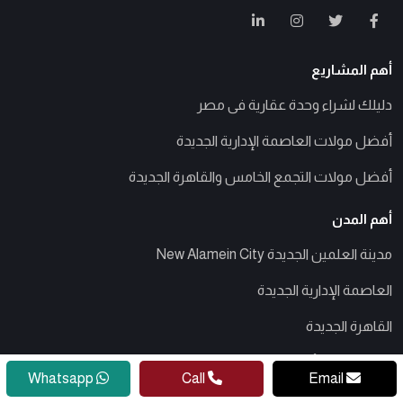
أهم المشاريع
دليلك لشراء وحدة عقارية فى مصر
أفضل مولات العاصمة الإدارية الجديدة
أفضل مولات التجمع الخامس والقاهرة الجديدة
أهم المدن
مدينة العلمين الجديدة New Alamein City
العاصمة الإدارية الجديدة
القاهرة الجديدة
السادس من أكتوبر
Whatsapp
Call
Email
الساحل الشمالى