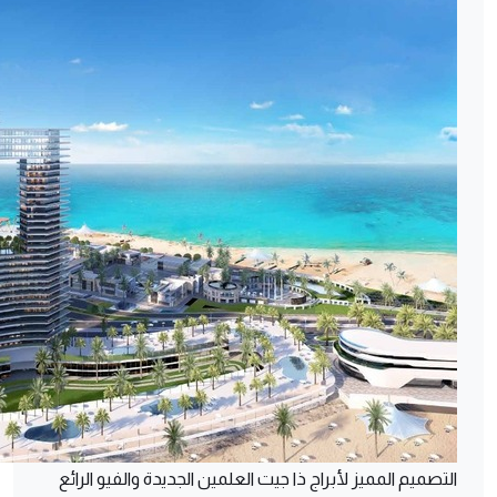
التصميم المميز لأبراج ذا جيت العلمين الجديدة والفيو الرائع