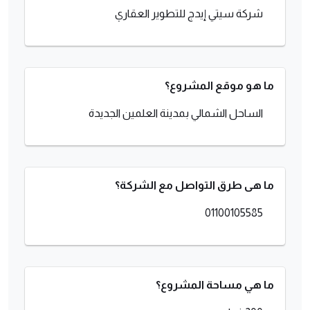
شركة سيتي إيدج للتطوير العقاري
ما هو موقع المشروع؟
الساحل الشمالي بمدينة العلمين الجديدة
ما هى طرق التواصل مع الشركة؟
01100105585
ما هي مساحة المشروع؟