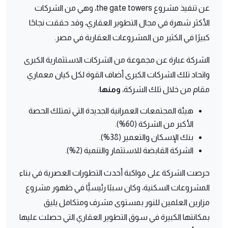
عن تنفيذ مشروع the gate towers، وهي من الشركات
الأكثر شهرة في مجال التطوير العقاري، وقد حققت نجاحًا
كبيرًا في الكثير من المشروعات العقارية في مصر.
الشركة عبارة عن مجموعة من الشركات الاستثمارية الكبرى
واتحاد تلك الشركات الكبرى أضاف القوة لكل كيان معماري
مقام من خلال تلك الشركة،
ومنها
:
هيئة المجتمعات العمرانية الجديدة التي تمتلك الحصة
الأكبر من الشركة (60%).
بنك الإسكان والتعمير (38%).
الشركة القابضة للاستثمار والتنمية (2%).
حرصت الشركة على مواكبة أحدث التطورات العصرية في بناء
المشروعات السكنية، وكان سببًا رئيسيًّا في ظهور مشروع
مزارين العلمين للنور بمستوى مشرف ومتكامل يليق
بمكانتها الكبيرة في سوق التطوير العقاري التي حصلت عليها