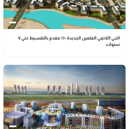
الحي اللاتيني العلمين الجديدة ١٠٪ مقدم بالتقسيط حتي ٧
سنوات