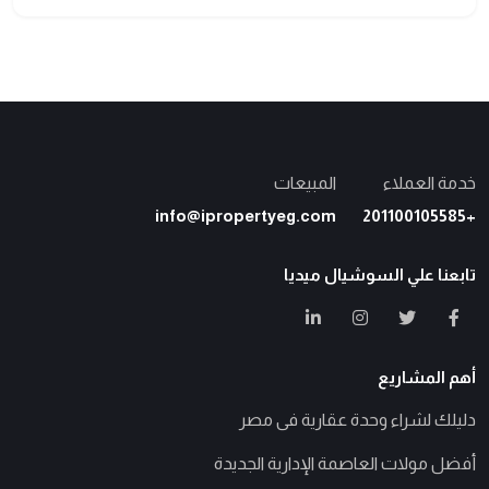
خدمة العملاء
المبيعات
info@ipropertyeg.com
+201100105585
تابعنا علي السوشيال ميديا
أهم المشاريع
دليلك لشراء وحدة عقارية فى مصر
أفضل مولات العاصمة الإدارية الجديدة