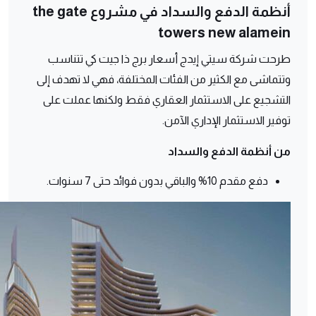
أنظمة الدفع والسداد في مشروع the gate
towers new alamein
طرحت شركة سيتي إيدج أسعار برج ذا جيت كي تتناسب
وتتماشى مع الكثير من الفئات المختلفة، فهي لا تهدف إلى
التشجيع على الاستثمار العقاري فقط ولكنها عملت على
توفير الاستثمار الإداري الآمن.
من أنظمة الدفع والسداد
دفع مقدم 10% والباقي بدون فوائد حتى 7 سنوات.