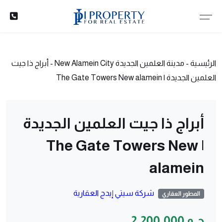
الرئيسية
-
مدينة العلمين الجديدة New Alamein City
-
أبراج ذا جيت
العلمين الجديدة | The Gate Towers New alamein
أبراج ذا جيت العلمين الجديدة
| The Gate Towers New
alamein
شركة سيتي إيدج العقارية
المطور العقاري
ج.م 2,200,000