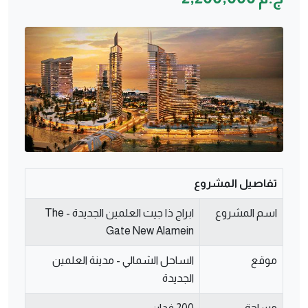
تفاصيل المشروع
اسم المشروع
ابراج ذا جيت العلمين الجديدة - The
Gate New Alamein
موقع
الساحل الشمالي - مدينة العلمين
الجديدة
مساحة
200 فدان