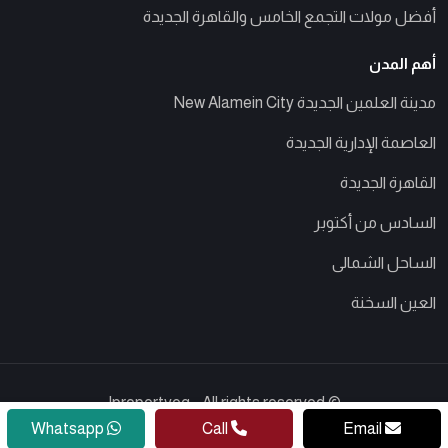
أفضل مولات التجمع الخامس والقاهرة الجديدة
أهم المدن
مدينة العلمين الجديدة New Alamein City
العاصمة الإدارية الجديدة
القاهرة الجديدة
السادس من أكتوبر
الساحل الشمالى
العين السخنة
© Ipropertyeg - All rights reserved
Whatsapp
Call
Email