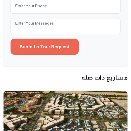
مشاريع ذات صلة