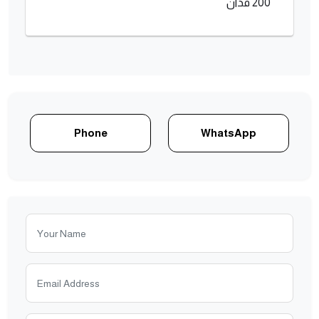
200 فدان
Phone
WhatsApp