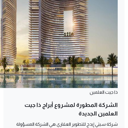
ذا جيت العلمين
الشركة المطورة لمشروع أبراج ذا جيت
العلمين الجديدة
شركة سيتي إيدج للتطوير العقاري هي الشركة المسؤولة