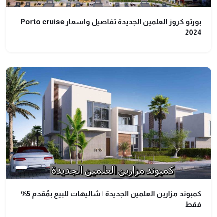
بورتو كروز العلمين الجديدة تفاصيل واسعار Porto cruise
2024
كمبوند مزارين العلمين الجديدة | شاليهات للبيع بمُقدم 5%
فقط