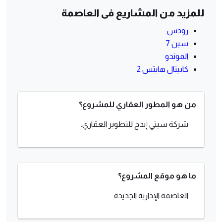
للمزيد من المشاريع فى العاصمة
رودس
سين 7
الموندو
كابيتال هايتس 2
من هو المطور العقاري للمشروع؟
شركة سيتي إيدج للتطوير العقاري.
ما هو موقع المشروع؟
العاصمة الإدارية الجديدة