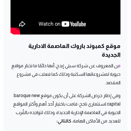
موقع كمبوند باروك العاصمة الادارية
الجديدة
م
ن المعروف عن شركة سيتي إيدج، أنها دائمًا ما تختار مواقع
حيوية لمشروعاتها السكنية وذلك كما فعلت في مشروع
المقصد.
وفي إطار حرص الشركة على أن يكون موقع baroque new
capital استثماري ناجح؛ قامت باختيار أحد أهم وأكثر المواقع
الحيوية في العاصمة الإدارية الجديدة، وذلك لتواجده بالقُرب
للعديد من الأماكن الهامة،
كالتالي: