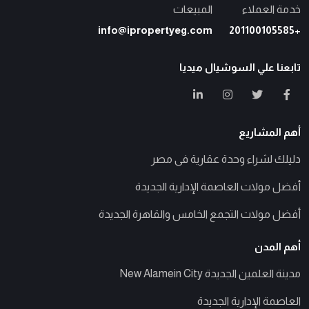
خدمة العملاء
المبيعات
info@ipropertyeg.com
+201100105585
تابعنا علي السوشيال ميديا
أهم المشاريع
دليلك لشراء وحدة عقارية فى مصر
أفضل مولات العاصمة الإدارية الجديدة
أفضل مولات التجمع الخامس والقاهرة الجديدة
أهم المدن
مدينة العلمين الجديدة New Alamein City
العاصمة الإدارية الجديدة