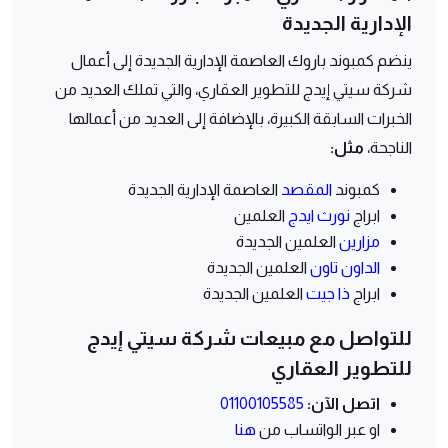
الإدارية الجديدة
ينضم كمبوند باروك العاصمة الإدارية الجديدة إلى أعمال
شركة سيتي إيدج للتطوير العقاري، والتي تملك العديد من
الخبرات السابقة الكبيرة، بالإضافة إلى العديد من أعمالها
الناجحة،
مثل:
كمبوند
المقصد
العاصمة الإدارية الجديدة
ابراج
نورث ايدج
العلمين
مزارين
العلمين الجديدة
الداون تاون
العلمين الجديدة
ابراج
ذا جيت
العلمين الجديدة
للتواصل مع مبيعات شركة سيتي إيدج
للتطوير العقاري
اتصل الآن:
01100105585
او عبر الواتساب من
هنا