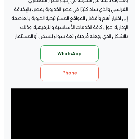
ومُحاولة ناجحة من الشركة في إحياء الطراز المعماري
الفرنسي والذي ساد كثيرًا في عصر الخديوية بمصر، بالإضافة
إلى اختيار أهم وأفضل المواقع الاستراتيجية الحيوية بالعاصمة
الإدارية، حول كافة الخدمات الأساسية والترفيهية، وذلك
بالشكل الذي يجعله فُرصة رائعة سواء للسكن أو الاستثمار.
WhatsApp
Phone