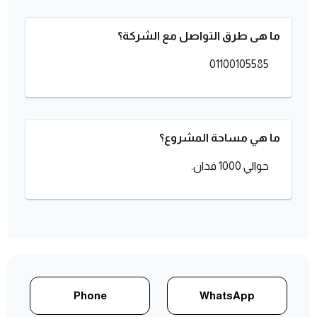
ما هى طرق التواصل مع الشركة؟
01100105585
ما هي مساحة المشروع؟
حوالي 1000 فدان.
Phone
WhatsApp