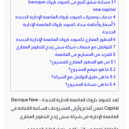
3.1
مساحة شقق للبيع في كمبوند باروك baroque
new capital
4
خدمات ومميزات كمبوند باروك العاصمة الإدارية الجديدة
5
أسعار وأنظمة سداد كمبوند باروك العاصمة الإدارية
الجديدة
6
المطور العقاري لكمبوند باروك العاصمة الإدارية الجديدة
7
للتواصل مع مبيعات شركة سيتي إيدج للتطوير العقاري
8
للمزيد من المشاريع فى العاصمة
8.1
من هو المطور العقاري للمشروع؟
8.2
ما هو موقع المشروع؟
8.3
ما هى طرق التواصل مع الشركة؟
8.4
ما هي مساحة المشروع؟
يُعد كمبوند باروك العاصمة الادارية الجديدة – Baroque New
Capital ضمن أفخم وأرقى المشروعات السكنية المُقامة في
العاصمة الإدارية من شركة سيتي إيدج للتطوير العقاري.