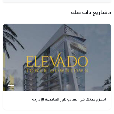
مشاريع ذات صلة
احجز وحدتك في اليفادو تاور العاصمة الإدارية