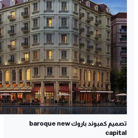
تصميم كمبوند باروك baroque new
capital