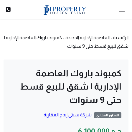
الرئيسية
-
العاصمة الإدارية الجديدة
-
كمبوند باروك العاصمة الإدارية |
شقق للبيع قسط حتى 9 سنوات
كمبوند باروك العاصمة
الإدارية | شقق للبيع قسط
حتى 9 سنوات
شركة سيتي إيدج العقارية
المطور العقاري
ج.م 6,100,000