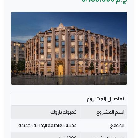
تفاصيل المشروع
اسم المشروع
كمبوند باروك
الموقع
مدينة العاصمة الإدارية الجديدة