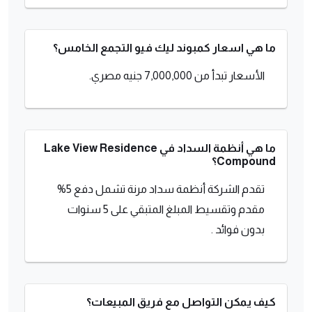
ما هي اسعار كمبوند ليك فيو التجمع الخامس؟
الأسعار تبدأ من 7,000,000 جنيه مصري.
ما هي أنظمة السداد في Lake View Residence
Compound؟
تقدم الشركة أنظمة سداد مرنة تشمل دفع 5%
مقدم وتقسيط المبلغ المتبقي على 5 سنوات
بدون فوائد .
كيف يمكن التواصل مع فريق المبيعات؟