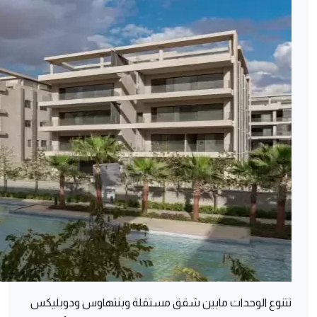
تتنوع الوحدات مابين شقق مستقلة وبنتهاوس ودوبليكس