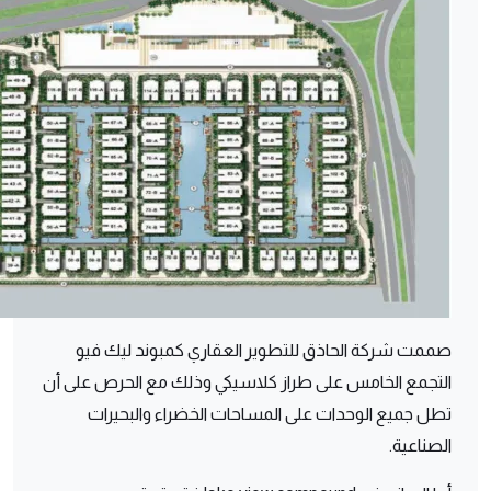
صممت شركة الحاذق للتطوير العقاري كمبوند ليك فيو
التجمع الخامس على طراز كلاسيكي وذلك مع الحرص على أن
تطل جميع الوحدات على المساحات الخضراء والبحيرات
الصناعية.