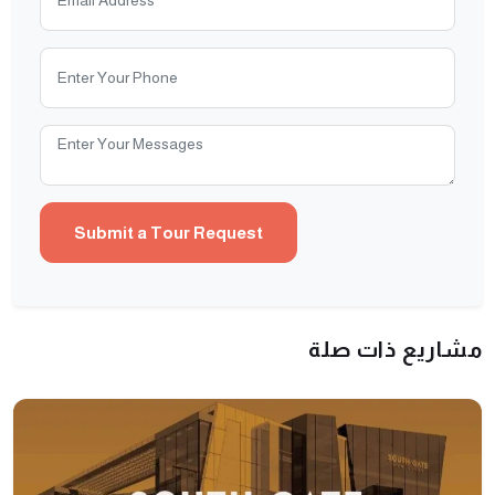
مشاريع ذات صلة