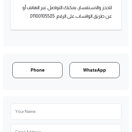
للحجز والاستفسار، يمكنك التواصل عبر الهاتف أو
عن طريق الواتساب على الرقم: 01100105585.
Phone
WhatsApp