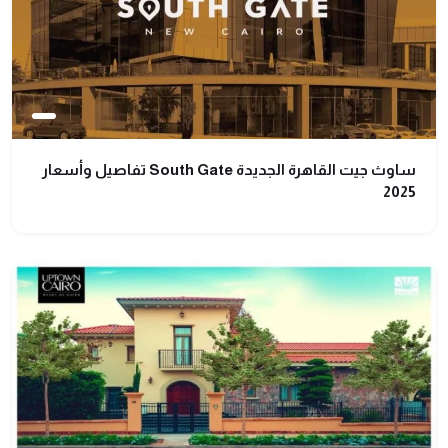
ساوث جيت القاهرة الجديدة South Gate تفاصيل وأسعار
2025