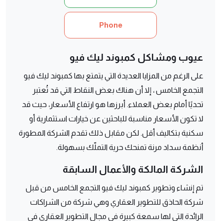
Phone
عيوب ومشاكل كمبوند ليك فيو
على الرغم من المزايا العديدة التي يتمتع بها كمبوند ليك فيو
التجمع الخامس ، إلا أن هناك بعض النقاط التي قد تُعتبر
تحديًا أمام بعض العملاء. أبرزها هو ارتفاع الأسعار، حيث قد
لا تكون الأسعار مناسبة للباحثين عن خيارات استثمارية أو
سكنية بتكاليف أقل. لكن مقابل ذلك تقدم الشركة المطورة
أنظمة سداد مرنة تمنحك حرية التملّك بسهولة.
الشركة المالكة والأعمال السابقة
تم إنشاء وتطوير كمبوند ليك فيو التجمع الخامس من قبل
شركة الحاذق للتطوير العقاري وهي شركة من الشراكات
الرائدة التي لها سمعة كبيرة في مجال التطوير العقاري في