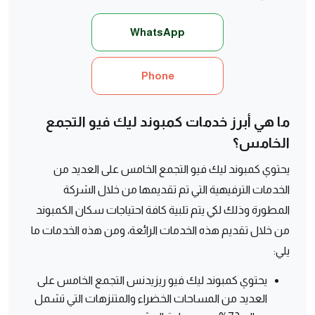
WhatsApp
Phone
ما هي أبرز خدمات كمبوند ليك فيو التجمع
الخامس؟
يحتوي كمبوند ليك فيو التجمع الخامس على العديد من
الخدمات الترفيهية التي تم تقديمها من خلال الشركة
المطورة وذلك لكي يتم تلبية كافة احتياجات سكان الكمبوند
من خلال تقديم هذه الخدمات الرائعة، ومن هذه الخدمات ما
يلي:
يحتوي كمبوند ليك فيو ريزيدنس التجمع الخامس على
العديد من المساحات الخضراء والمتنزهات التي تشمل