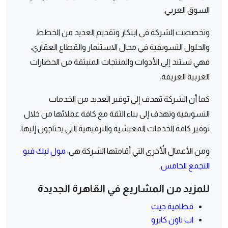
السوق العربي.
وتخصصت الشركة في ابتكار وتقديم العديد من الخطط
والحلول التسويقية في مجال الاستثمار والقطاع العقاري،
فهي تستند إلى الأدوات والمنتجات المنبثقة من الحضارات
العربية العريقة.
كما أن الشركة تهدف إلى توفير العديد من الخدمات
التسويقية وتهدف إلى بناء الثقة مع كافة عملائها من خلال
توفير كافة الخدمات المعيشية والترفيهية التي يحتاجون إليها.
ومن الأعمال الأُخرى التي أقامتها الشركة هي:
مول ليك فيو
التجمع الخامس
.
للمزيد من المشاريع في القاهرة الجديدة
قطامية جيت
اب تاون كايرو