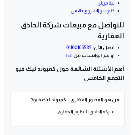
بيتا جرينز
كليوباترا الشروق بالاس
للتواصل مع مبيعات شركة الحاذق
العقارية
اتصل الآن:
01100105585
أو عبر الواتساب من
هنا
أهم الأسئلة الشائعة حول كمبوند ليك فيو
التجمع الخامس
من هو المطور العقاري لـ كمبوند ليك فيو؟
شركة الحاذق للتطوير العقاري.