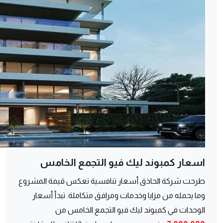
اسعار كمبوند ليك فيو التجمع الخامس
طرحت شركة الحاذق أسعار تنافسية تعكس قيمة المشروع
وما يحمله من مزايا وخدمات ومرافق متكاملة. تبدأ أسعار
الوحدات في كمبوند ليك فيو التجمع الخامس من