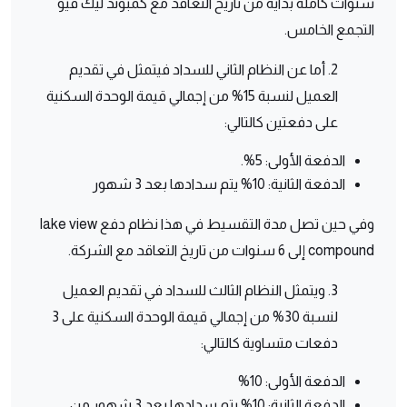
سنوات كاملة بداية من تاريخ التعاقد مع كمبوند ليك فيو
التجمع الخامس.
2. أما عن النظام الثاني للسداد فيتمثل في تقديم
العميل لنسبة 15% من إجمالي قيمة الوحدة السكنية
على دفعتين كالتالي:
الدفعة الأولى: 5%.
الدفعة الثانية: 10% يتم سدادها بعد 3 شهور
وفي حين تصل مدة التقسيط في هذا نظام دفع lake view
compound إلى 6 سنوات من تاريخ التعاقد مع الشركة.
3. ويتمثل النظام الثالث للسداد في تقديم العميل
لنسبة 30% من إجمالي قيمة الوحدة السكنية على 3
دفعات متساوية كالتالي:
الدفعة الأولى: 10%
الدفعة الثانية: 10% يتم سدادها بعد 3 شهور من