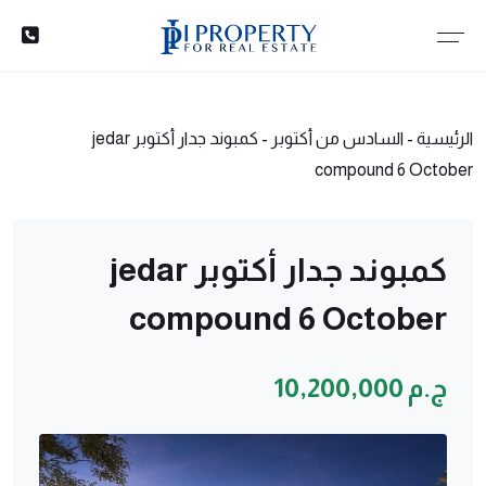
الرئيسية
-
السادس من أكتوبر
-
كمبوند جدار أكتوبر jedar
compound 6 October
كمبوند جدار أكتوبر jedar
compound 6 October
ج.م 10,200,000