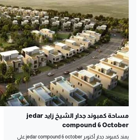
مساحة كمبوند جدار الشيخ زايد jedar
compound 6 October
يمتد كمبوند جدار أكتوبر jedar compound 6 october على