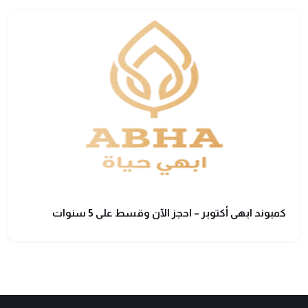
كمبوند ابهى أكتوبر – احجز الآن وقسط على 5 سنوات