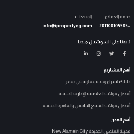
خدمة العملاء
المبيعات
info@ipropertyeg.com
+201100105585
تابعنا علي السوشيال ميديا
أهم المشاريع
دليلك لشراء وحدة عقارية فى مصر
أفضل مولات العاصمة الإدارية الجديدة
أفضل مولات التجمع الخامس والقاهرة الجديدة
أهم المدن
مدينة العلمين الجديدة New Alamein City