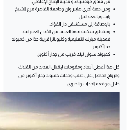
من فندق موفنبيك، و مدينة الإنتاج الإعلامي.
ومن جهة أخرى هايبر وان وجامعة القاهرة فرع الشيخ
زايد، وجامعة النيل.
بالإضافة إلى مستشفى دار الفؤاد.
ومناطق سكنية فيها العديد من المُدن العمرانية،
فمدينة مبارك التعليمية وكليوباترا قريبة جدًا من كمبوند
جدا أكتوبر.
كمبوند سوان ليك قريب من جدار أكتوبر.
كل هذا أعطى أبعاد ومقومات لإقبال العديد من المُلاك،
والرواج الحاصل على طلب وحدات كمبوند جدار أكتوبر من
خلال موقعه الجذاب والحيوي.