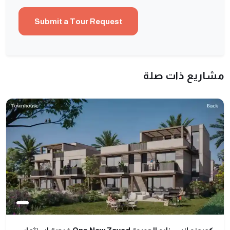
مشاريع ذات صلة