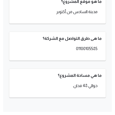
ما هو موقع المشروع؟
مدينة السادس من أكتوبر
ما هى طرق التواصل مع الشركة؟
01100105585
ما هي مساحة المشروع؟
حوالي 48 فدان.