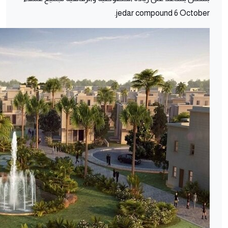
jedar compound 6 October.