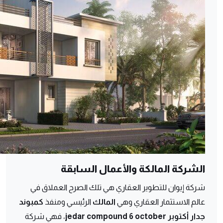
الشركة المالكة والأعمال السابقة
شركة إيوان للتطوير العقاري هي تلك الصرح العملاق في
عالم الاستثمار العقاري وهي
المالك
الرئيسي ومنفذ
كمبوند
جدار أكتوبر jedar compound 6 october
، فهي شركة