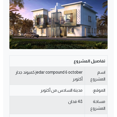
تفاصيل المشروع
اسم
jedar compound 6 october كمبوند جدار
المشروع
أكتوبر
الموقع:
مدينة السادس من أكتوبر
مساحة
48 فدان
المشروع