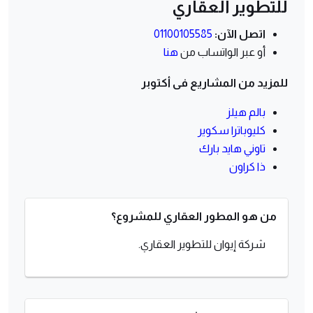
للتطوير العقاري
اتصل الآن:
01100105585
أو عبر الواتساب من
هنا
للمزيد من المشاريع فى أكتوبر
بالم هيلز
كليوباترا سكوير
تاوني هايد بارك
ذا كراون
من هو المطور العقاري للمشروع؟
شركة إيوان للتطوير العقاري.