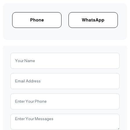
Phone
WhatsApp