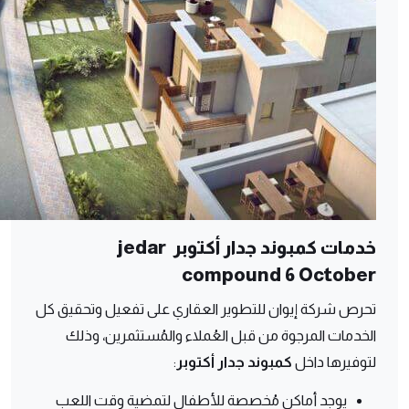
خدمات كمبوند جدار أكتوبر jedar
compound 6 October
تحرص شركة إيوان للتطوير العقاري على تفعيل وتحقيق كل
الخدمات المرجوة من قبل العُملاء والمُستثمرين، وذلك
لتوفيرها داخل
كمبوند جدار أكتوبر
:
يوجد أماكن مُخصصة للأطفال لتمضية وقت اللعب